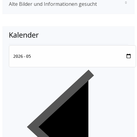
Alte Bilder und Informationen gesucht
Kalender