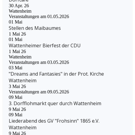
30 Apr. 26
Wattenheim
Veranstaltungen am 01.05.2026
01
Mai
Stellen des Maibaumes
1 Mai 26
01
Mai
Wattenheimer Bierfest der CDU
1 Mai 26
Wattenheim
Veranstaltungen am 03.05.2026
03
Mai
"Dreams and Fantasies" in der Prot. Kirche
Wattenheim
3 Mai 26
Veranstaltungen am 09.05.2026
09
Mai
3. Dorfflohmarkt quer durch Wattenheim
9 Mai 26
09
Mai
Liederabend des GV "Frohsinn" 1865 e.V.
Wattenheim
9 Mai 26