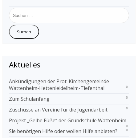
Suchen
nach:
Aktuelles
Ankündigungen der Prot. Kirchengemeinde
Wattenheim-Hettenleidelheim-Tiefenthal
Zum Schulanfang
Zuschüsse an Vereine für die Jugendarbeit
Projekt „Gelbe Füße“ der Grundschule Wattenheim
Sie benötigen Hilfe oder wollen Hilfe anbieten?