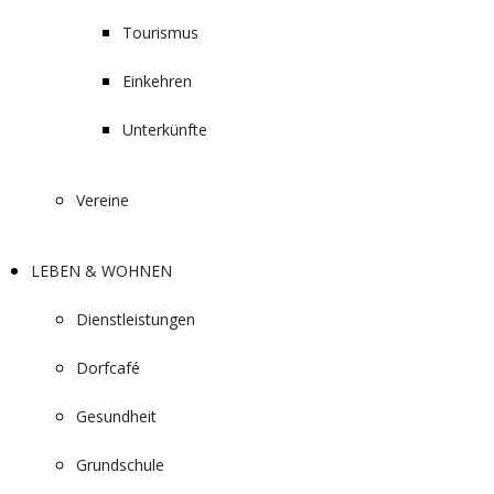
Tourismus
Einkehren
Unterkünfte
Vereine
LEBEN & WOHNEN
Dienstleistungen
Dorfcafé
Gesundheit
Grundschule