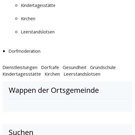
Kindertagesstätte
Kirchen
Leerstandslotsen
Dorfmoderation
Dienstleistungen
Dorfcafe
Gesundheit
Grundschule
Kindertagesstätte
Kirchen
Leerstandslotsen
Wappen der Ortsgemeinde
Suchen