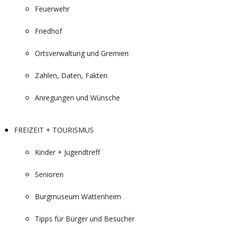
Feuerwehr
Friedhof
Ortsverwaltung und Gremien
Zahlen, Daten, Fakten
Anregungen und Wünsche
FREIZEIT + TOURISMUS
Kinder + Jugendtreff
Senioren
Burgmuseum Wattenheim
Tipps für Bürger und Besucher