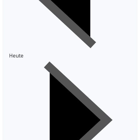
Heute