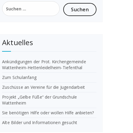
Suchen
nach:
Aktuelles
Ankündigungen der Prot. Kirchengemeinde
Wattenheim-Hettenleidelheim-Tiefenthal
Zum Schulanfang
Zuschüsse an Vereine für die Jugendarbeit
Projekt „Gelbe Füße“ der Grundschule
Wattenheim
Sie benötigen Hilfe oder wollen Hilfe anbieten?
Alte Bilder und Informationen gesucht