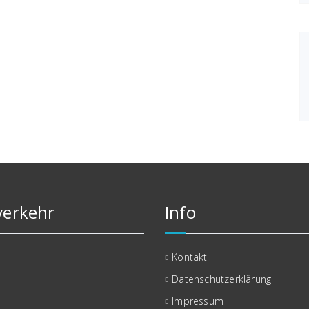
erkehr
Info
Kontakt
Datenschutzerklärung
Impressum