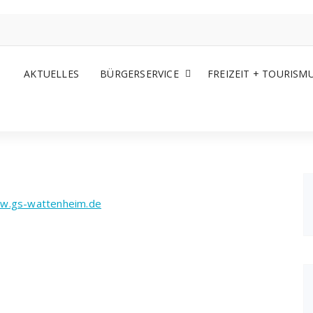
AKTUELLES
BÜRGERSERVICE
FREIZEIT + TOURISM
w.gs-wattenheim.de