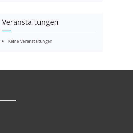
Veranstaltungen
Keine Veranstaltungen