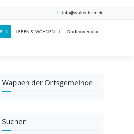
info@wattenheim.de
US
LEBEN & WOHNEN
Dorfmoderation
Wappen der Ortsgemeinde
Suchen