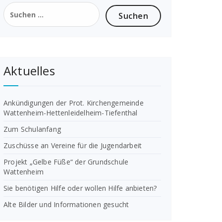
Suchen
nach:
Aktuelles
Ankündigungen der Prot. Kirchengemeinde
Wattenheim-Hettenleidelheim-Tiefenthal
Zum Schulanfang
Zuschüsse an Vereine für die Jugendarbeit
Projekt „Gelbe Füße“ der Grundschule
Wattenheim
Sie benötigen Hilfe oder wollen Hilfe anbieten?
Alte Bilder und Informationen gesucht