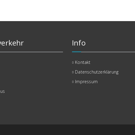
erkehr
Info
Kontakt
Datenschutzerklärung
Impressum
bus