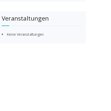
Veranstaltungen
Keine Veranstaltungen