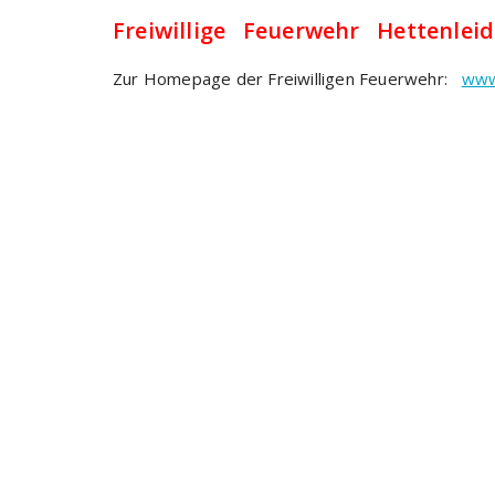
Freiwillige Feuerwehr Hettenlei
Zur Homepage der Freiwilligen Feuerwehr:
www.