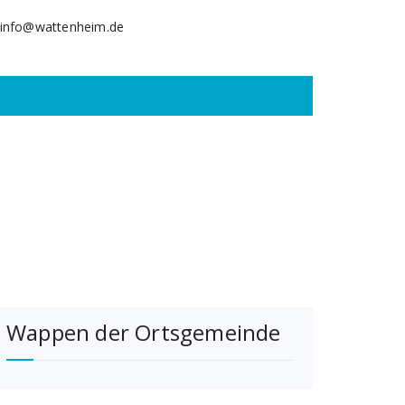
info@wattenheim.de
Wappen der Ortsgemeinde