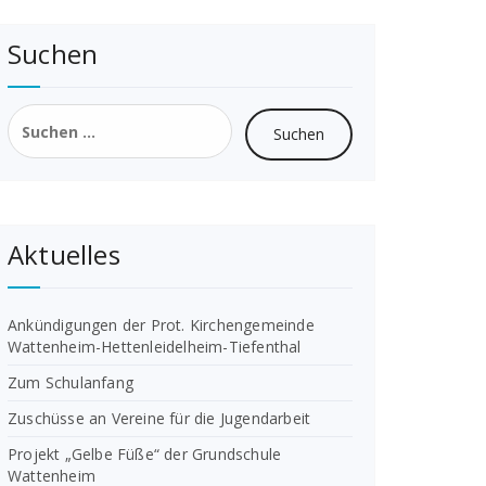
Suchen
Suchen
nach:
Aktuelles
Ankündigungen der Prot. Kirchengemeinde
Wattenheim-Hettenleidelheim-Tiefenthal
Zum Schulanfang
Zuschüsse an Vereine für die Jugendarbeit
Projekt „Gelbe Füße“ der Grundschule
Wattenheim