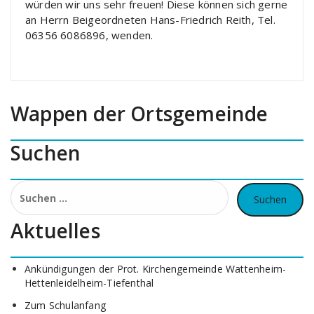
würden wir uns sehr freuen! Diese können sich gerne
an Herrn Beigeordneten Hans-Friedrich Reith, Tel.
06356 6086896, wenden.
Wappen der Ortsgemeinde
Suchen
Suchen
nach:
Aktuelles
Ankündigungen der Prot. Kirchengemeinde Wattenheim-
Hettenleidelheim-Tiefenthal
Zum Schulanfang