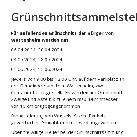
Grünschnittsammelstel
Für anfallenden Grünschnitt der Bürger von
Wattenheim werden am
06.04.2024, 20.04.2024
04.05.2024, 18.05.2024
01.06.2024, 15.06.2024
jeweils von 9.00 bis 12.00 Uhr, auf dem Parkplatz an
der Gemeindefesthalle in Wattenheim, zwei
Container bereitgestellt. Es werden nur Grünschnitt,
Zweige und Äste bis zu einem max. Durchmesser
von 15 cm entgegengenommen.
Die Anlieferung von Wurzelstöcken, Bauholz,
gewerblichen Grünabfällen u. ä. wird abgewiesen.
Über freiwillige Helfer bei der Grünschnittsammlung