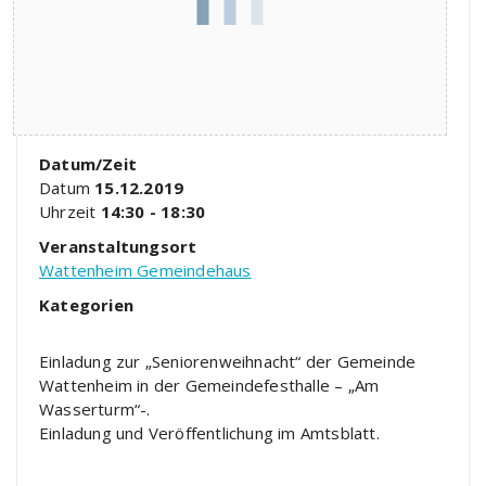
Datum/Zeit
Datum
15.12.2019
Uhrzeit
14:30 - 18:30
Veranstaltungsort
Wattenheim Gemeindehaus
Kategorien
Einladung zur „Seniorenweihnacht“ der Gemeinde
Wattenheim in der Gemeindefesthalle – „Am
Wasserturm“-.
Einladung und Veröffentlichung im Amtsblatt.