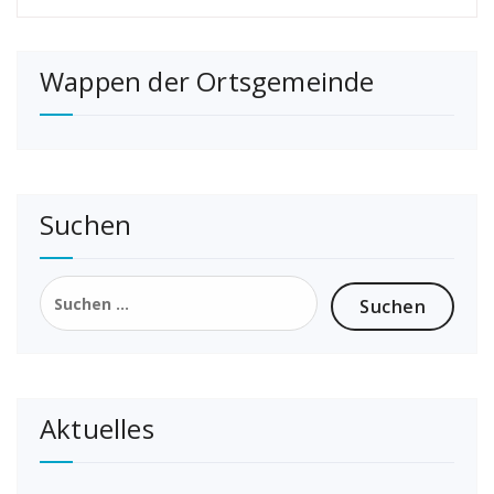
Wappen der Ortsgemeinde
Suchen
Suchen
nach:
Aktuelles