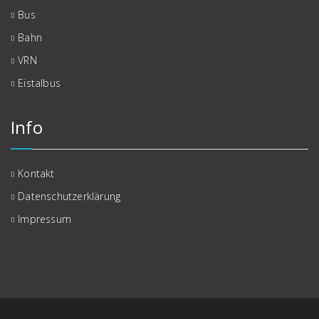
Bus
Bahn
VRN
Eistalbus
Info
Kontakt
Datenschutzerklärung
Impressum