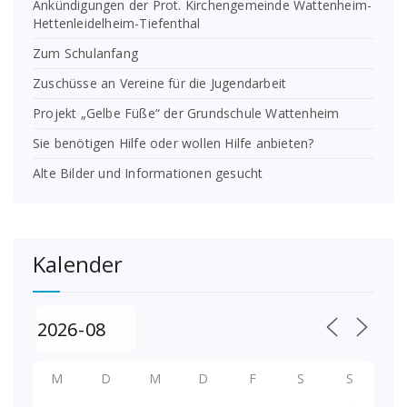
Ankündigungen der Prot. Kirchengemeinde Wattenheim-
Hettenleidelheim-Tiefenthal
Zum Schulanfang
Zuschüsse an Vereine für die Jugendarbeit
Projekt „Gelbe Füße“ der Grundschule Wattenheim
Sie benötigen Hilfe oder wollen Hilfe anbieten?
Alte Bilder und Informationen gesucht
Kalender
M
D
M
D
F
S
S