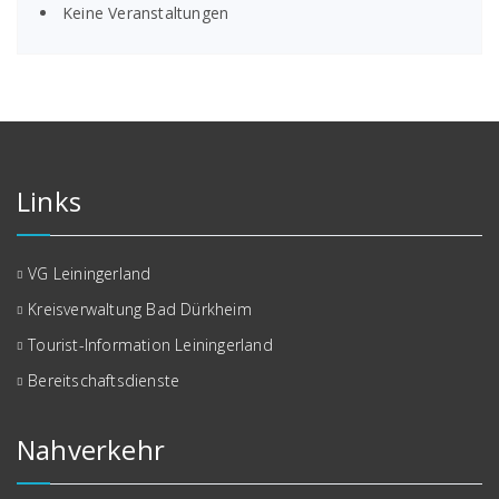
Keine Veranstaltungen
Links
VG Leiningerland
Kreisverwaltung Bad Dürkheim
Tourist-Information Leiningerland
Bereitschaftsdienste
Nahverkehr