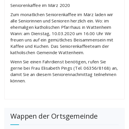
Seniorenkaffee im März 2020
Zum monatlichen Seniorenkaffee im März laden wir
alle Seniorinnen und Senioren herzlich ein. Wo: im
ehemaligen katholischen Pfarrhaus in Wattenheim
Wann: am Dienstag, 10.03.2020 um 16.00 Uhr Wir
freuen uns auf ein gemütliches Beisammensein mit
Kaffee und Kuchen. Das Seniorenkaffeeteam der
katholischen Gemeinde Wattenheim.
Wenn Sie einen Fahrdienst benötigen, rufen Sie
gerne bei Frau Elisabeth Pings (Tel. 06356/8168) an,
damit Sie an diesem Seniorennachmittag teilnehmen
können.
Wappen der Ortsgemeinde