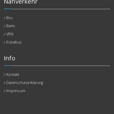
Nahverkehr
Bus
Bahn
VRN
Eistalbus
Info
Kontakt
Datenschutzerklärung
Impressum