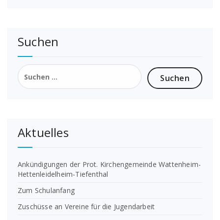
Suchen
Suchen
nach:
Aktuelles
Ankündigungen der Prot. Kirchengemeinde Wattenheim-
Hettenleidelheim-Tiefenthal
Zum Schulanfang
Zuschüsse an Vereine für die Jugendarbeit