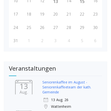
10
11
12
14
16
13
15
17
18
19
20
21
22
23
24
25
26
27
28
29
30
31
1
2
3
4
5
6
Veranstaltungen
Seniorenkaffee im August -
13
Seniorenkaffeeteam der kath.
Aug.
Gemeinde
13 Aug. 26
Wattenheim