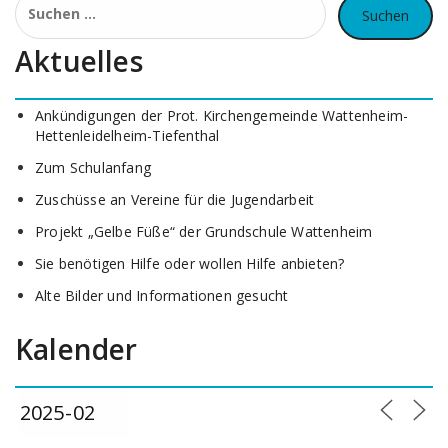
nach:
Aktuelles
Ankündigungen der Prot. Kirchengemeinde Wattenheim-
Hettenleidelheim-Tiefenthal
Zum Schulanfang
Zuschüsse an Vereine für die Jugendarbeit
Projekt „Gelbe Füße“ der Grundschule Wattenheim
Sie benötigen Hilfe oder wollen Hilfe anbieten?
Alte Bilder und Informationen gesucht
Kalender