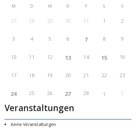
M
D
M
D
F
S
S
27
28
29
30
31
1
2
3
4
5
6
8
9
7
10
11
12
14
16
13
15
17
18
19
20
21
22
23
25
26
28
2
24
27
1
Veranstaltungen
Keine Veranstaltungen