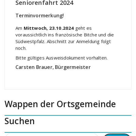
Seniorenfahrt 2024
Terminvormerkung!
Am
Mittwoch, 23.10.2024
geht es
voraussichtlich ins französische Bitche und die
Südwestpfalz. Abschnitt zur Anmeldung folgt
noch.
Bitte gültiges Ausweisdokument vorhalten.
Carsten Brauer, Bürgermeister
Wappen der Ortsgemeinde
Suchen
Suchen