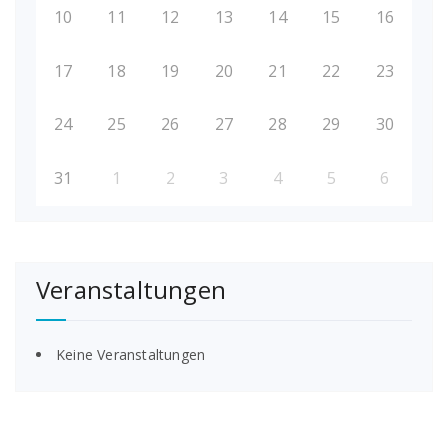
10
11
12
13
14
15
16
17
18
19
20
21
22
23
24
25
26
27
28
29
30
31
1
2
3
4
5
6
Veranstaltungen
Keine Veranstaltungen