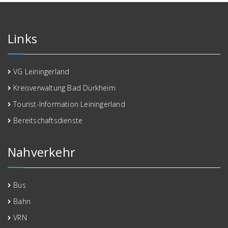
Links
VG Leiningerland
Kreisverwaltung Bad Dürkheim
Tourist-Information Leiningerland
Bereitschaftsdienste
Nahverkehr
Bus
Bahn
VRN