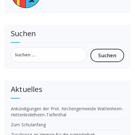
Suchen
Suchen
nach:
Aktuelles
Ankündigungen der Prot. Kirchengemeinde Wattenheim-
Hettenleidelheim-Tiefenthal
Zum Schulanfang
Zuschüsse an Vereine für die Jugendarbeit