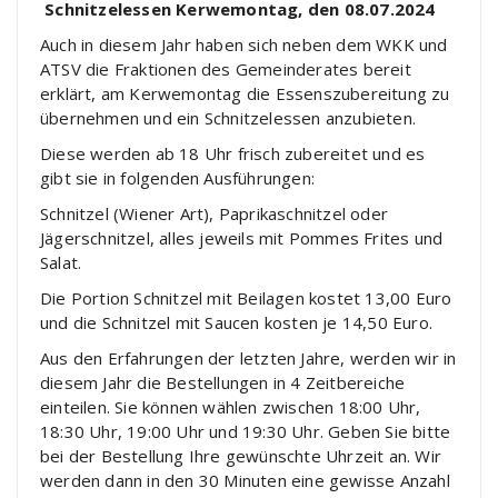
Schnitzelessen Kerwemontag, den 08.07.2024
Auch in diesem Jahr haben sich neben dem WKK und
ATSV die Fraktionen des Gemeinderates bereit
erklärt, am Kerwemontag die Essenszubereitung zu
übernehmen und ein Schnitzelessen anzubieten.
Diese werden ab 18 Uhr frisch zubereitet und es
gibt sie in folgenden Ausführungen:
Schnitzel (Wiener Art), Paprikaschnitzel oder
Jägerschnitzel, alles jeweils mit Pommes Frites und
Salat.
Die Portion Schnitzel mit Beilagen kostet 13,00 Euro
und die Schnitzel mit Saucen kosten je 14,50 Euro.
Aus den Erfahrungen der letzten Jahre, werden wir in
diesem Jahr die Bestellungen in 4 Zeitbereiche
einteilen. Sie können wählen zwischen 18:00 Uhr,
18:30 Uhr, 19:00 Uhr und 19:30 Uhr. Geben Sie bitte
bei der Bestellung Ihre gewünschte Uhrzeit an. Wir
werden dann in den 30 Minuten eine gewisse Anzahl