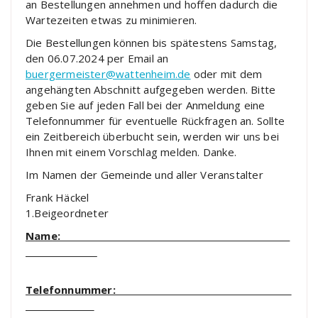
an Bestellungen annehmen und hoffen dadurch die
Wartezeiten etwas zu minimieren.
Die Bestellungen können bis spätestens Samstag,
den 06.07.2024 per Email an
buergermeister@wattenheim.de
oder mit dem
angehängten Abschnitt aufgegeben werden. Bitte
geben Sie auf jeden Fall bei der Anmeldung eine
Telefonnummer für eventuelle Rückfragen an. Sollte
ein Zeitbereich überbucht sein, werden wir uns bei
Ihnen mit einem Vorschlag melden. Danke.
Im Namen der Gemeinde und aller Veranstalter
Frank Häckel
1.Beigeordneter
Name:
Telefonnummer: