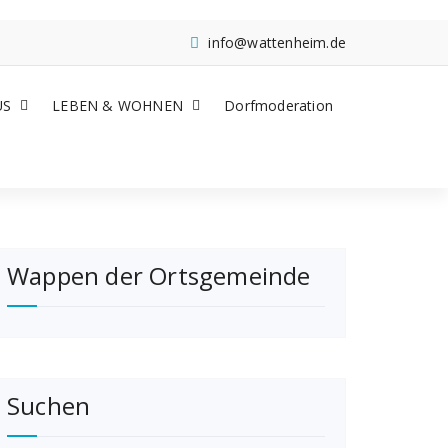
info@wattenheim.de
US
LEBEN & WOHNEN
Dorfmoderation
Wappen der Ortsgemeinde
Suchen