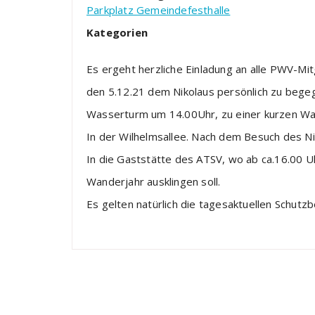
Parkplatz Gemeindefesthalle
Kategorien
Es ergeht herzliche Einladung an alle PWV-Mi
den 5.12.21 dem Nikolaus persönlich zu bege
Wasserturm um 14.00Uhr, zu einer kurzen W
In der Wilhelmsallee. Nach dem Besuch des Ni
In die Gaststätte des ATSV, wo ab ca.16.00 U
Wanderjahr ausklingen soll.
Es gelten natürlich die tagesaktuellen Schut