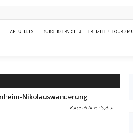
AKTUELLES
BÜRGERSERVICE
FREIZEIT + TOURISM
enheim-Nikolauswanderung
Karte nicht verfügbar