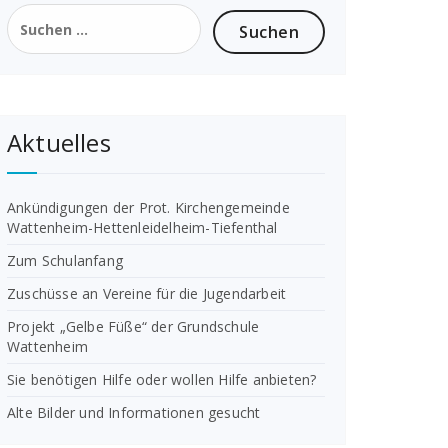
Suchen
nach:
Aktuelles
Ankündigungen der Prot. Kirchengemeinde
Wattenheim-Hettenleidelheim-Tiefenthal
Zum Schulanfang
Zuschüsse an Vereine für die Jugendarbeit
Projekt „Gelbe Füße“ der Grundschule
Wattenheim
Sie benötigen Hilfe oder wollen Hilfe anbieten?
Alte Bilder und Informationen gesucht