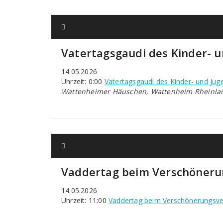
Vatertagsgaudi des Kinder- 
14.05.2026
Uhrzeit: 0:00
Vatertagsgaudi des Kinder- und Jug
Wattenheimer Häuschen, Wattenheim Rheinlan
Vaddertag beim Verschöneru
14.05.2026
Uhrzeit: 11:00
Vaddertag beim Verschönerungsve