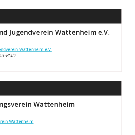
und Jugendverein Wattenheim e.V.
endverein Wattenheim e.V.
d-Pfalz
ngsverein Wattenheim
rein Wattenheim