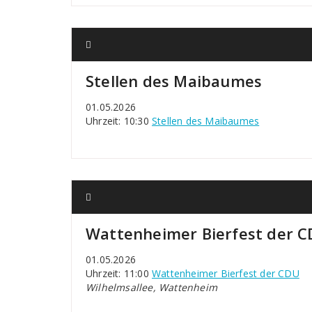
Stellen des Maibaumes
01.05.2026
Uhrzeit: 10:30
Stellen des Maibaumes
Wattenheimer Bierfest der 
01.05.2026
Uhrzeit: 11:00
Wattenheimer Bierfest der CDU
Wilhelmsallee, Wattenheim