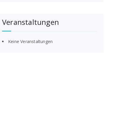
Veranstaltungen
Keine Veranstaltungen