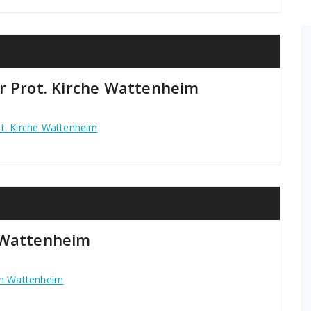
r Prot. Kirche Wattenheim
ot. Kirche Wattenheim
 Wattenheim
ch Wattenheim