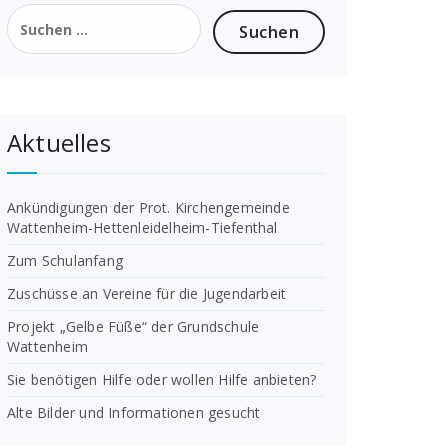
Suchen
nach:
Aktuelles
Ankündigungen der Prot. Kirchengemeinde
Wattenheim-Hettenleidelheim-Tiefenthal
Zum Schulanfang
Zuschüsse an Vereine für die Jugendarbeit
Projekt „Gelbe Füße“ der Grundschule
Wattenheim
Sie benötigen Hilfe oder wollen Hilfe anbieten?
Alte Bilder und Informationen gesucht