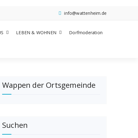
info@wattenheim.de
US
LEBEN & WOHNEN
Dorfmoderation
Wappen der Ortsgemeinde
Suchen