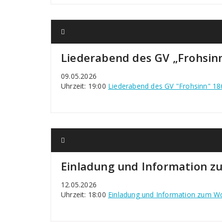
Liederabend des GV „Frohsin
09.05.2026
Uhrzeit: 19:00
Liederabend des GV "Frohsinn" 18
Einladung und Information z
12.05.2026
Uhrzeit: 18:00
Einladung und Information zum W