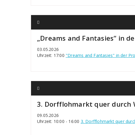
„Dreams and Fantasies“ in de
03.05.2026
Uhrzeit: 17:00
"Dreams and Fantasies" in der Pr
3. Dorfflohmarkt quer durch
09.05.2026
Uhrzeit: 10:00 - 16:00
3. Dorfflohmarkt quer dur