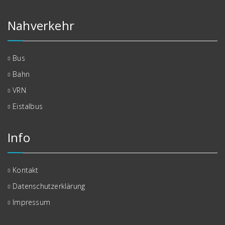
Nahverkehr
Bus
Bahn
VRN
Eistalbus
Info
Kontakt
Datenschutzerklärung
Impressum