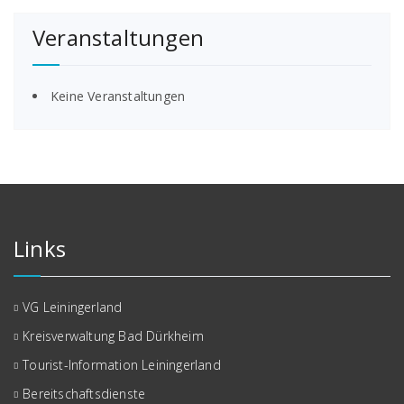
Veranstaltungen
Keine Veranstaltungen
Links
VG Leiningerland
Kreisverwaltung Bad Dürkheim
Tourist-Information Leiningerland
Bereitschaftsdienste