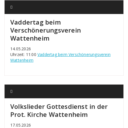
Vaddertag beim
Verschönerungsverein
Wattenheim
14.05.2026
Uhrzeit: 11:00
Vaddertag beim Verschönerungsverein
Wattenheim
Volkslieder Gottesdienst in der
Prot. Kirche Wattenheim
17.05.2026