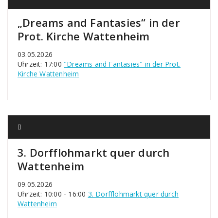
„Dreams and Fantasies“ in der
Prot. Kirche Wattenheim
03.05.2026
Uhrzeit: 17:00
"Dreams and Fantasies" in der Prot.
Kirche Wattenheim
3. Dorfflohmarkt quer durch
Wattenheim
09.05.2026
Uhrzeit: 10:00 - 16:00
3. Dorfflohmarkt quer durch
Wattenheim