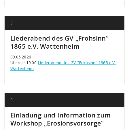
Liederabend des GV „Frohsinn“
1865 e.V. Wattenheim
09.05.2026
Uhrzeit: 19:00
Liederabend des GV "Frohsinn" 1865 e.V.
Wattenheim
Einladung und Information zum
Workshop „Erosionsvorsorge“