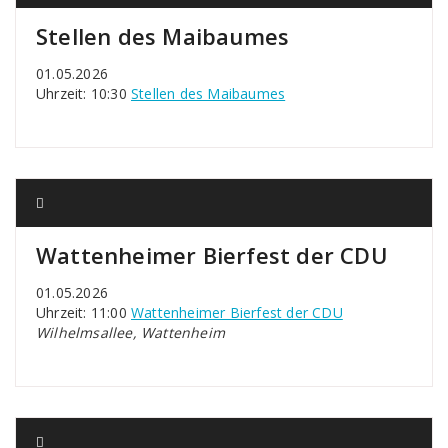
Stellen des Maibaumes
01.05.2026
Uhrzeit: 10:30
Stellen des Maibaumes
Wattenheimer Bierfest der CDU
01.05.2026
Uhrzeit: 11:00
Wattenheimer Bierfest der CDU
Wilhelmsallee, Wattenheim