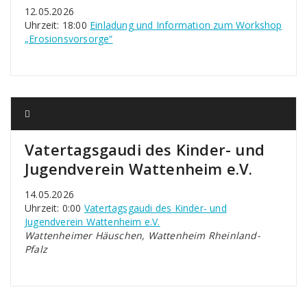
12.05.2026
Uhrzeit: 18:00
Einladung und Information zum Workshop
„Erosionsvorsorge“
Vatertagsgaudi des Kinder- und
Jugendverein Wattenheim e.V.
14.05.2026
Uhrzeit: 0:00
Vatertagsgaudi des Kinder- und
Jugendverein Wattenheim e.V.
Wattenheimer Häuschen, Wattenheim Rheinland-
Pfalz