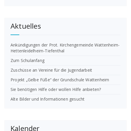
Aktuelles
Ankündigungen der Prot. Kirchengemeinde Wattenheim-
Hettenleidelheim-Tiefenthal
Zum Schulanfang
Zuschüsse an Vereine für die Jugendarbeit
Projekt „Gelbe Füße“ der Grundschule Wattenheim
Sie benötigen Hilfe oder wollen Hilfe anbieten?
Alte Bilder und Informationen gesucht
Kalender