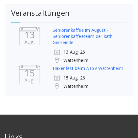
Veranstaltungen
Seniorenkaffee im August -
13
Seniorenkaffeeteam der kath.
Aug.
Gemeinde
13 Aug. 26
Wattenheim
Haxenfest beim ATSV Wattenheim
15
15 Aug. 26
Aug.
Wattenheim
Links