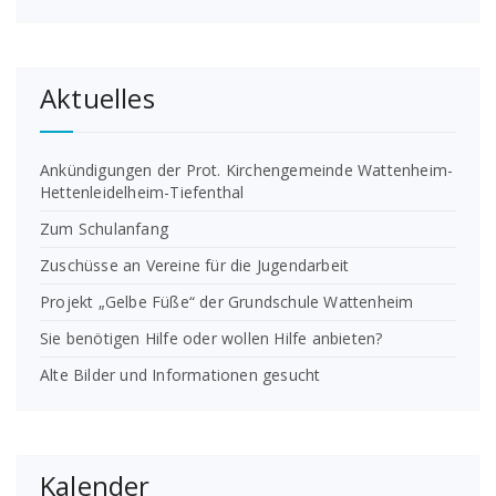
Aktuelles
Ankündigungen der Prot. Kirchengemeinde Wattenheim-
Hettenleidelheim-Tiefenthal
Zum Schulanfang
Zuschüsse an Vereine für die Jugendarbeit
Projekt „Gelbe Füße“ der Grundschule Wattenheim
Sie benötigen Hilfe oder wollen Hilfe anbieten?
Alte Bilder und Informationen gesucht
Kalender