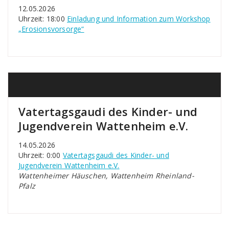
12.05.2026
Uhrzeit: 18:00
Einladung und Information zum Workshop
„Erosionsvorsorge“
Vatertagsgaudi des Kinder- und
Jugendverein Wattenheim e.V.
14.05.2026
Uhrzeit: 0:00
Vatertagsgaudi des Kinder- und
Jugendverein Wattenheim e.V.
Wattenheimer Häuschen, Wattenheim Rheinland-
Pfalz