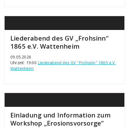
Liederabend des GV „Frohsinn“
1865 e.V. Wattenheim
09.05.2026
Uhrzeit: 19:00
Liederabend des GV "Frohsinn" 1865 e.V.
Wattenheim
Einladung und Information zum
Workshop „Erosionsvorsorge“