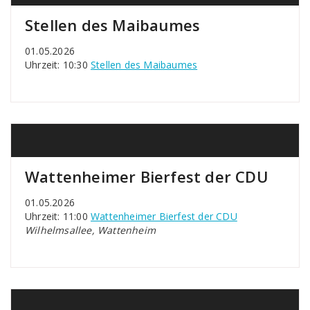
Stellen des Maibaumes
01.05.2026
Uhrzeit: 10:30
Stellen des Maibaumes
Wattenheimer Bierfest der CDU
01.05.2026
Uhrzeit: 11:00
Wattenheimer Bierfest der CDU
Wilhelmsallee, Wattenheim