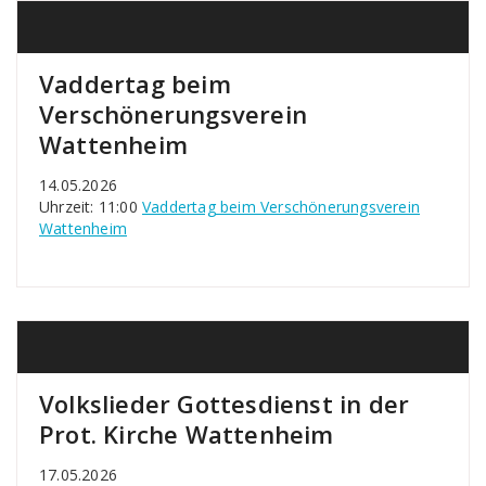
Vaddertag beim
Verschönerungsverein
Wattenheim
14.05.2026
Uhrzeit: 11:00
Vaddertag beim Verschönerungsverein
Wattenheim
Volkslieder Gottesdienst in der
Prot. Kirche Wattenheim
17.05.2026