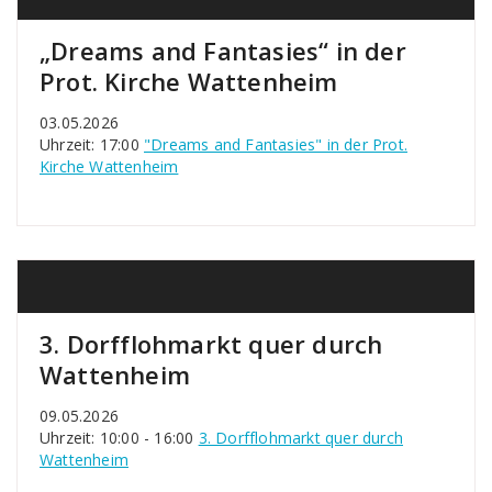
„Dreams and Fantasies“ in der
Prot. Kirche Wattenheim
03.05.2026
Uhrzeit: 17:00
"Dreams and Fantasies" in der Prot.
Kirche Wattenheim
3. Dorfflohmarkt quer durch
Wattenheim
09.05.2026
Uhrzeit: 10:00 - 16:00
3. Dorfflohmarkt quer durch
Wattenheim