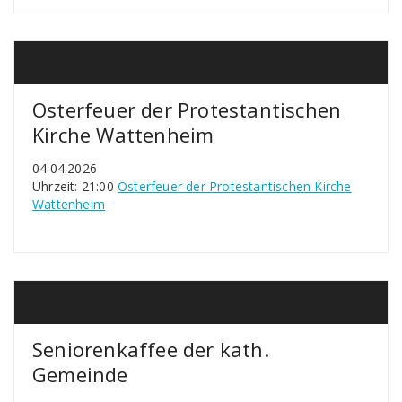
Osterfeuer der Protestantischen
Kirche Wattenheim
04.04.2026
Uhrzeit: 21:00
Osterfeuer der Protestantischen Kirche
Wattenheim
Seniorenkaffee der kath.
Gemeinde