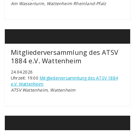
Am Wasserturm, Wattenheim Rheinland-Pfalz
Mitgliederversammlung des ATSV
1884 e.V. Wattenheim
24.04.2026
Uhrzeit: 19:00
Mitgliederversammlung des ATSV 1884
e.V. Wattenheim
ATSV Wattenheim, Wattenheim