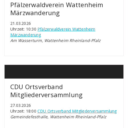
Pfälzerwaldverein Wattenheim
Märzwanderung
21.03.2026
Uhrzeit: 10:30
Pfälzerwaldverein Wattenheim
Märzwanderung
Am Wasserturm, Wattenheim Rheinland-Pfalz
CDU Ortsverband
Mitgliederversammlung
27.03.2026
Uhrzeit: 18:00
CDU Ortsverband Mitgliederversammlung
Gemeindefesthalle, Wattenheim Rheinland-Pfalz