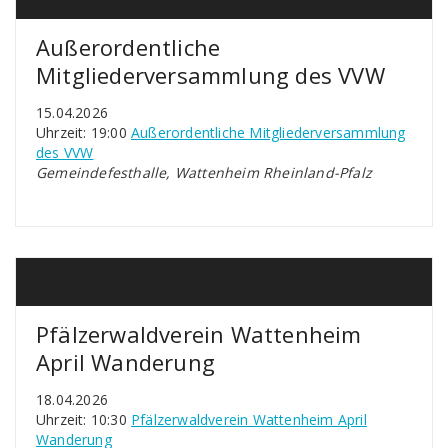
Außerordentliche
Mitgliederversammlung des VVW
15.04.2026
Uhrzeit: 19:00
Außerordentliche Mitgliederversammlung
des VVW
Gemeindefesthalle, Wattenheim Rheinland-Pfalz
Pfälzerwaldverein Wattenheim
April Wanderung
18.04.2026
Uhrzeit: 10:30
Pfälzerwaldverein Wattenheim April
Wanderung