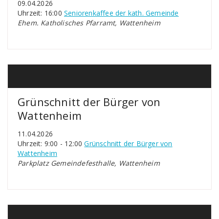
09.04.2026
Uhrzeit: 16:00
Seniorenkaffee der kath. Gemeinde
Ehem. Katholisches Pfarramt, Wattenheim
Grünschnitt der Bürger von
Wattenheim
11.04.2026
Uhrzeit: 9:00 - 12:00
Grünschnitt der Bürger von
Wattenheim
Parkplatz Gemeindefesthalle, Wattenheim