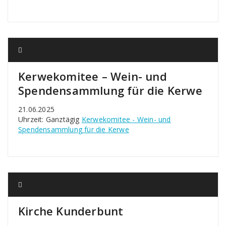
Kerwekomitee – Wein- und
Spendensammlung für die Kerwe
21.06.2025
Uhrzeit: Ganztägig
Kerwekomitee - Wein- und
Spendensammlung für die Kerwe
Kirche Kunderbunt