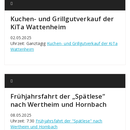
Kuchen- und Grillgutverkauf der
KiTa Wattenheim
02.05.2025
Uhrzeit: Ganztägig
Kuchen- und Grillgutverkauf der KiTa
Wattenheim
Frühjahrsfahrt der „Spätlese“
nach Wertheim und Hornbach
08.05.2025
Uhrzeit: 7:30
Frühjahrsfahrt der "Spätlese" nach
Wertheim und Hornbach