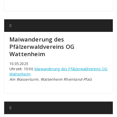
Maiwanderung des
Pfälzerwaldvereins OG
Wattenheim
10.05.2025
Uhrzeit: 10:00
Maiwanderung des Pfälzerwaldvereins OG
Wattenheim
Am Wasserturm, Wattenheim Rheinland-Pfalz