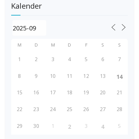
Kalender
M
D
M
D
F
S
S
1
2
3
4
5
6
7
8
9
10
11
12
13
14
15
16
17
18
19
20
21
22
23
24
25
26
27
28
29
30
1
3
5
2
4