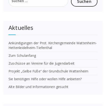
nach:
Aktuelles
Ankündigungen der Prot. Kirchengemeinde Wattenheim-
Hettenleidelheim-Tiefenthal
Zum Schulanfang
Zuschüsse an Vereine für die Jugendarbeit
Projekt „Gelbe Füße“ der Grundschule Wattenheim
Sie benötigen Hilfe oder wollen Hilfe anbieten?
Alte Bilder und Informationen gesucht