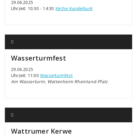
29.06.2025
Uhrzeit: 10:30 - 14:30
Kirche Kunderbunt
Wasserturmfest
29.06.2025
Uhrzeit: 11:00
Wasserturmfest
Am Wasserturm, Wattenheim Rheinland-Pfalz
Wattrumer Kerwe