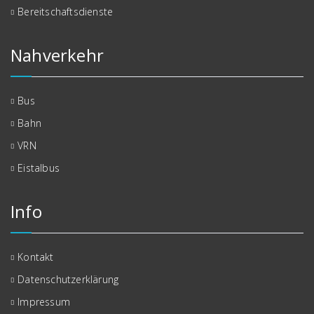
Bereitschaftsdienste
Nahverkehr
Bus
Bahn
VRN
Eistalbus
Info
Kontakt
Datenschutzerklärung
Impressum