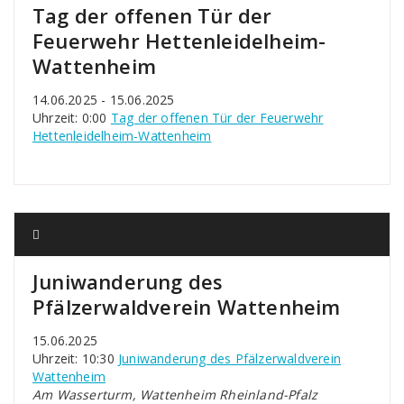
Tag der offenen Tür der
Feuerwehr Hettenleidelheim-
Wattenheim
14.06.2025 - 15.06.2025
Uhrzeit: 0:00
Tag der offenen Tür der Feuerwehr
Hettenleidelheim-Wattenheim
Juniwanderung des
Pfälzerwaldverein Wattenheim
15.06.2025
Uhrzeit: 10:30
Juniwanderung des Pfälzerwaldverein
Wattenheim
Am Wasserturm, Wattenheim Rheinland-Pfalz