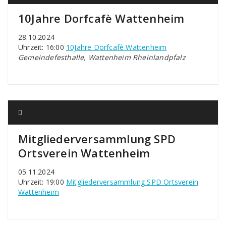
10Jahre Dorfcafè Wattenheim
28.10.2024
Uhrzeit: 16:00
10Jahre Dorfcafè Wattenheim
Gemeindefesthalle, Wattenheim Rheinlandpfalz
Mitgliederversammlung SPD
Ortsverein Wattenheim
05.11.2024
Uhrzeit: 19:00
Mitgliederversammlung SPD Ortsverein
Wattenheim