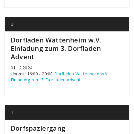
Dorfladen Wattenheim w.V.
Einladung zum 3. Dorfladen
Advent
01.12.2024
Uhrzeit: 16:00 - 20:00
Dorfladen Wattenheim w.V.
Einladung zum 3. Dorfladen Advent
Dorfspaziergang