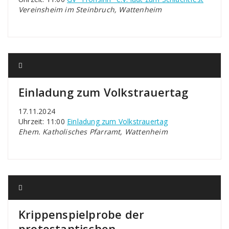
Vereinsheim im Steinbruch, Wattenheim
Einladung zum Volkstrauertag
17.11.2024
Uhrzeit: 11:00
Einladung zum Volkstrauertag
Ehem. Katholisches Pfarramt, Wattenheim
Krippenspielprobe der
protestantischen