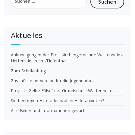
nach:
Aktuelles
Ankündigungen der Prot. Kirchengemeinde Wattenheim-
Hettenleidelheim-Tiefenthal
Zum Schulanfang
Zuschüsse an Vereine für die Jugendarbeit
Projekt „Gelbe Füße“ der Grundschule Wattenheim
Sie benötigen Hilfe oder wollen Hilfe anbieten?
Alte Bilder und Informationen gesucht