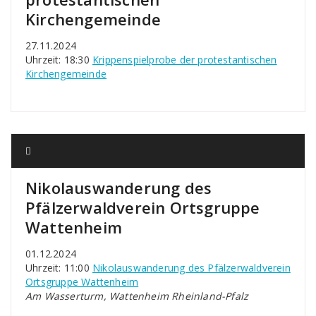
Kirchengemeinde
27.11.2024
Uhrzeit: 18:30
Krippenspielprobe der protestantischen
Kirchengemeinde
Nikolauswanderung des
Pfälzerwaldverein Ortsgruppe
Wattenheim
01.12.2024
Uhrzeit: 11:00
Nikolauswanderung des Pfälzerwaldverein
Ortsgruppe Wattenheim
Am Wasserturm, Wattenheim Rheinland-Pfalz