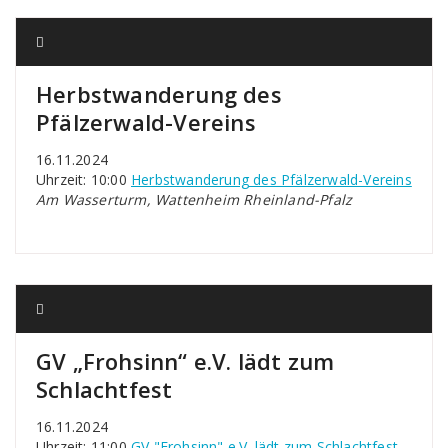
Herbstwanderung des
Pfälzerwald-Vereins
16.11.2024
Uhrzeit: 10:00
Herbstwanderung des Pfälzerwald-Vereins
Am Wasserturm, Wattenheim Rheinland-Pfalz
GV „Frohsinn“ e.V. lädt zum
Schlachtfest
16.11.2024
Uhrzeit: 11:00
GV "Frohsinn" e.V. lädt zum Schlachtfest