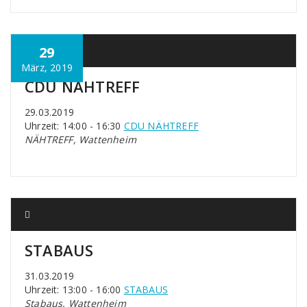
29
März, 2019
CDU NÄHTREFF
29.03.2019
Uhrzeit: 14:00 - 16:30
CDU NÄHTREFF
NÄHTREFF, Wattenheim
STABAUS
31.03.2019
Uhrzeit: 13:00 - 16:00
STABAUS
Stabaus, Wattenheim