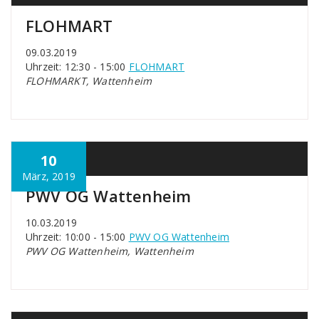
FLOHMART
09.03.2019
Uhrzeit: 12:30 - 15:00
FLOHMART
FLOHMARKT, Wattenheim
10
März, 2019
PWV OG Wattenheim
10.03.2019
Uhrzeit: 10:00 - 15:00
PWV OG Wattenheim
PWV OG Wattenheim, Wattenheim