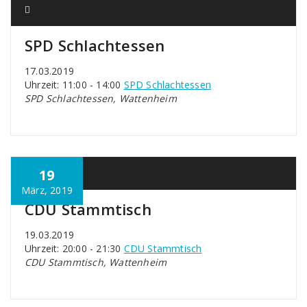
SPD Schlachtessen
17.03.2019
Uhrzeit: 11:00 - 14:00
SPD Schlachtessen
SPD Schlachtessen, Wattenheim
19
März, 2019
CDU Stammtisch
19.03.2019
Uhrzeit: 20:00 - 21:30
CDU Stammtisch
CDU Stammtisch, Wattenheim