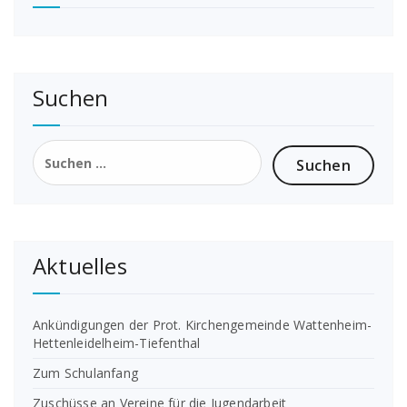
Suchen
Suchen
nach:
Aktuelles
Ankündigungen der Prot. Kirchengemeinde Wattenheim-
Hettenleidelheim-Tiefenthal
Zum Schulanfang
Zuschüsse an Vereine für die Jugendarbeit