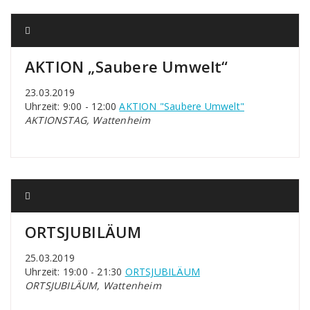
AKTION „Saubere Umwelt“
23.03.2019
Uhrzeit: 9:00 - 12:00
AKTION "Saubere Umwelt"
AKTIONSTAG, Wattenheim
ORTSJUBILÄUM
25.03.2019
Uhrzeit: 19:00 - 21:30
ORTSJUBILÄUM
ORTSJUBILÄUM, Wattenheim