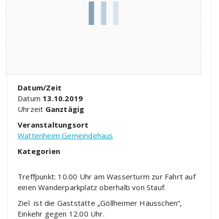
Datum/Zeit
Datum
13.10.2019
Uhrzeit
Ganztägig
Veranstaltungsort
Wattenheim Gemeindehaus
Kategorien
Treffpunkt: 10.00 Uhr am Wasserturm zur Fahrt auf
einen Wanderparkplatz oberhalb von Stauf.
Ziel ist die Gaststätte „Göllheimer Häusschen“,
Einkehr gegen 12.00 Uhr.