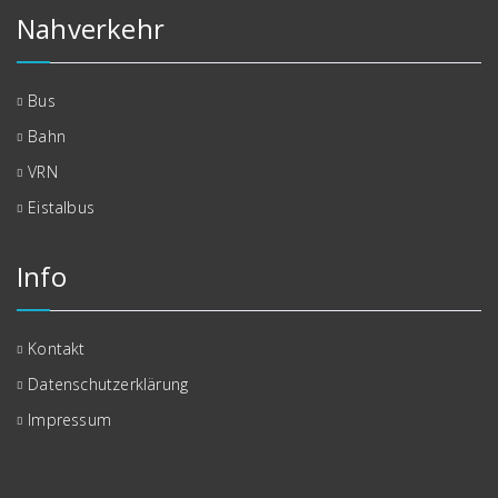
Nahverkehr
Bus
Bahn
VRN
Eistalbus
Info
Kontakt
Datenschutzerklärung
Impressum