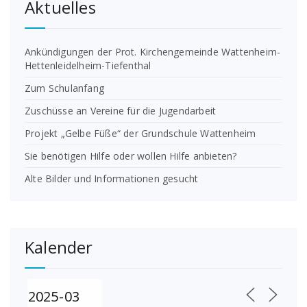
Aktuelles
Ankündigungen der Prot. Kirchengemeinde Wattenheim-
Hettenleidelheim-Tiefenthal
Zum Schulanfang
Zuschüsse an Vereine für die Jugendarbeit
Projekt „Gelbe Füße“ der Grundschule Wattenheim
Sie benötigen Hilfe oder wollen Hilfe anbieten?
Alte Bilder und Informationen gesucht
Kalender