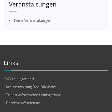
Veranstaltungen
Keine Veranstaltungen
Links
VG Leiningerland
Kreisverwaltung Bad Dürkheim
Tourist-Information Leiningerland
Bereitschaftsdienste