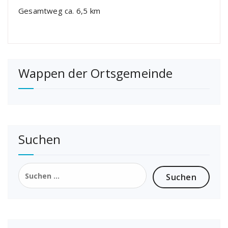
Gesamtweg ca. 6,5 km
Wappen der Ortsgemeinde
Suchen
Suchen
nach: