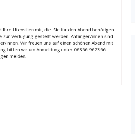
 Ihre Utensilien mit, die Sie für den Abend benötigen.
 zur Verfügung gestellt werden. Anfänger/innen sind
r/innen. Wir freuen uns auf einen schönen Abend mit
nung bitten wir um Anmeldung unter 06356 962366
ragen melden.