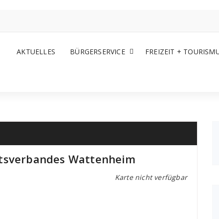
AKTUELLES
BÜRGERSERVICE
FREIZEIT + TOURISM
rtsverbandes Wattenheim
Karte nicht verfügbar