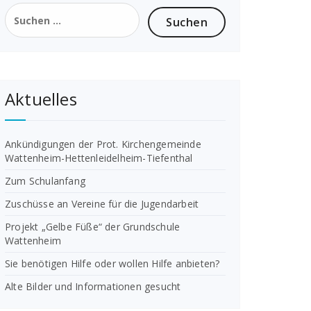
Suchen
nach:
Aktuelles
Ankündigungen der Prot. Kirchengemeinde
Wattenheim-Hettenleidelheim-Tiefenthal
Zum Schulanfang
Zuschüsse an Vereine für die Jugendarbeit
Projekt „Gelbe Füße“ der Grundschule
Wattenheim
Sie benötigen Hilfe oder wollen Hilfe anbieten?
Alte Bilder und Informationen gesucht