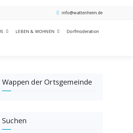
info@wattenheim.de
US
LEBEN & WOHNEN
Dorfmoderation
Wappen der Ortsgemeinde
Suchen