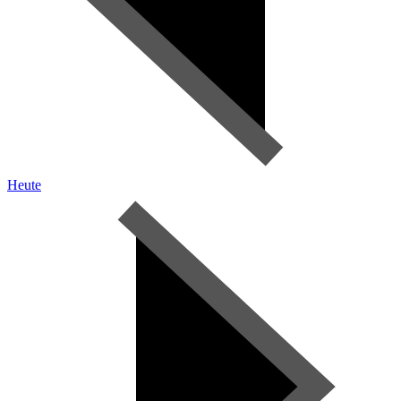
Heute