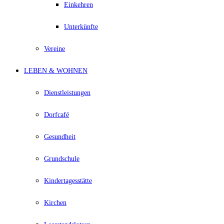
Einkehren
Unterkünfte
Vereine
LEBEN & WOHNEN
Dienstleistungen
Dorfcafé
Gesundheit
Grundschule
Kindertagesstätte
Kirchen