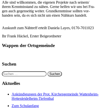
Alle sind willkommen, die eigenen Projekte nach seinem/
ihrem Kenntnisstand zu nähen. Gerne helfen wir uns bei Fra-
gen auch gegenseitig weiter. Grundkenntnisse sollten vor-
handen sein, da es sich nicht um einen Nähkurs handelt.
Auskunft zum Nähtreff erteilt Daniela Layes, 0170-7011023
Ihr Frank Häckel, Erster Beigeordneter
Wappen der Ortsgemeinde
Suchen
Suchen
nach:
Aktuelles
Ankündigungen der Prot. Kirchengemeinde Wattenheim-
Hettenleidelheim-Tiefenthal
Zum Schulanfang