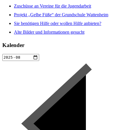
Zuschüsse an Vereine für die Jugendarbeit
Projekt „Gelbe Füße“ der Grundschule Wattenheim
Sie benötigen Hilfe oder wollen Hilfe anbieten?
Alte Bilder und Informationen gesucht
Kalender