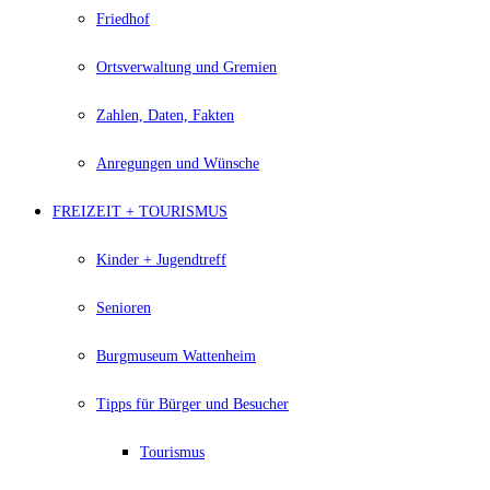
Friedhof
Ortsverwaltung und Gremien
Zahlen, Daten, Fakten
Anregungen und Wünsche
FREIZEIT + TOURISMUS
Kinder + Jugendtreff
Senioren
Burgmuseum Wattenheim
Tipps für Bürger und Besucher
Tourismus