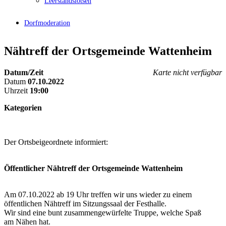
Leerstandslotsen
Dorfmoderation
Nähtreff der Ortsgemeinde Wattenheim
Datum/Zeit
Karte nicht verfügbar
Datum
07.10.2022
Uhrzeit
19:00
Kategorien
Der Ortsbeigeordnete informiert:
Öffentlicher Nähtreff der Ortsgemeinde Wattenheim
Am 07.10.2022 ab 19 Uhr
treffen wir uns wieder zu einem
öffentlichen Nähtreff im Sitzungssaal der Festhalle.
Wir sind eine bunt zusammengewürfelte Truppe, welche Spaß
am Nähen hat.