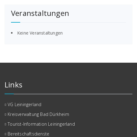
Veranstaltungen
Keine Veranstaltungen
Links
VG Leiningerland
Kreisverwaltung Bad Dürkheim
Tourist-Information Leiningerland
Bereitschaftsdienste