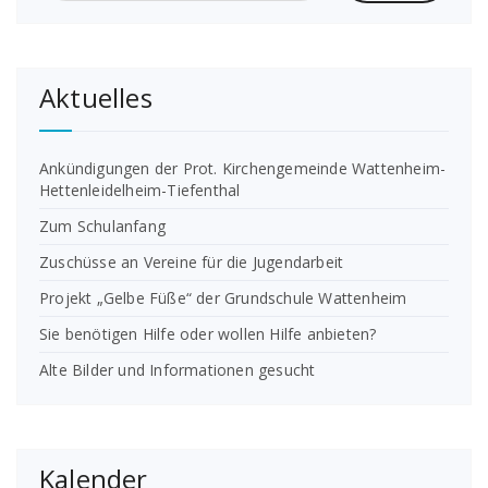
Aktuelles
Ankündigungen der Prot. Kirchengemeinde Wattenheim-
Hettenleidelheim-Tiefenthal
Zum Schulanfang
Zuschüsse an Vereine für die Jugendarbeit
Projekt „Gelbe Füße“ der Grundschule Wattenheim
Sie benötigen Hilfe oder wollen Hilfe anbieten?
Alte Bilder und Informationen gesucht
Kalender