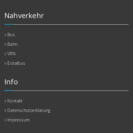
Nahverkehr
Bus
Bahn
VRN
Eistalbus
Info
Kontakt
Datenschutzerklärung
Impressum