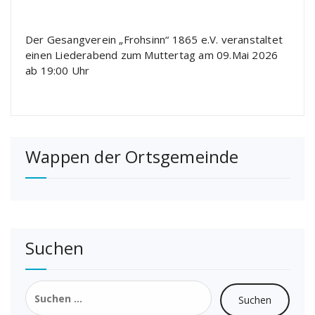
Der Gesangverein „Frohsinn“ 1865 e.V. veranstaltet
einen Liederabend zum Muttertag am 09.Mai 2026
ab 19:00 Uhr
Wappen der Ortsgemeinde
Suchen
Suchen
nach: