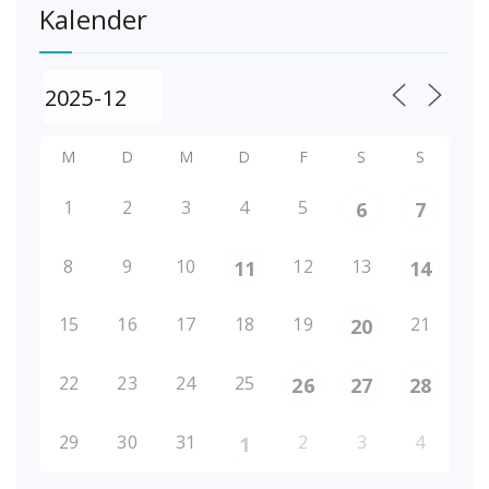
Kalender
M
D
M
D
F
S
S
1
2
3
4
5
6
7
8
9
10
12
13
11
14
15
16
17
18
19
21
20
22
23
24
25
26
27
28
29
30
31
2
3
4
1