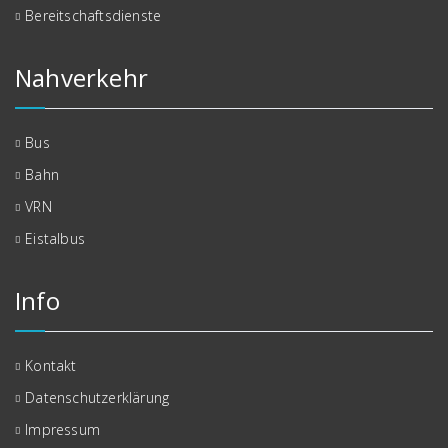
Bereitschaftsdienste
Nahverkehr
Bus
Bahn
VRN
Eistalbus
Info
Kontakt
Datenschutzerklärung
Impressum