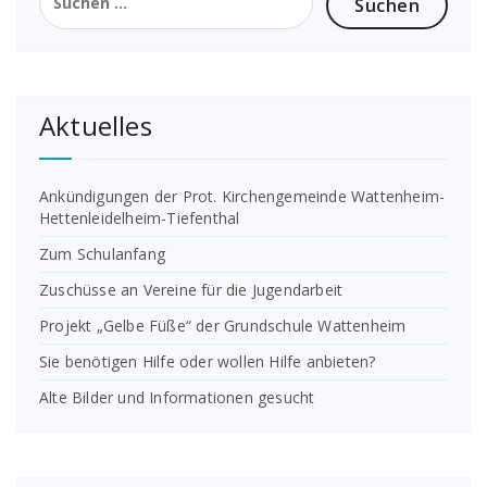
nach:
Aktuelles
Ankündigungen der Prot. Kirchengemeinde Wattenheim-
Hettenleidelheim-Tiefenthal
Zum Schulanfang
Zuschüsse an Vereine für die Jugendarbeit
Projekt „Gelbe Füße“ der Grundschule Wattenheim
Sie benötigen Hilfe oder wollen Hilfe anbieten?
Alte Bilder und Informationen gesucht