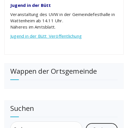
Jugend in der Bütt
Veranstaltung des UVW in der Gemeindefesthalle in
Wattenheim ab 14.11 Uhr.
Näheres im Amtsblatt.
Jugend in der Bütt_Veröffentlichung
Wappen der Ortsgemeinde
Suchen
Suchen