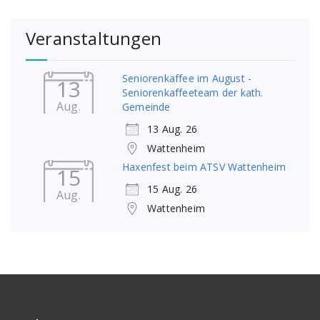
Veranstaltungen
Seniorenkaffee im August -
13
Seniorenkaffeeteam der kath.
Aug.
Gemeinde
13 Aug. 26
Wattenheim
Haxenfest beim ATSV Wattenheim
15
15 Aug. 26
Aug.
Wattenheim