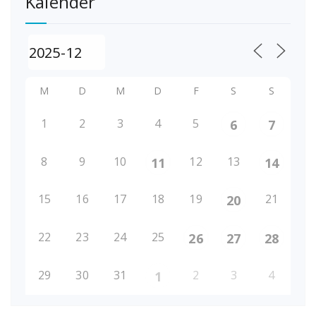
Kalender
M
D
M
D
F
S
S
1
2
3
4
5
6
7
8
9
10
12
13
11
14
15
16
17
18
19
21
20
22
23
24
25
26
27
28
29
30
31
2
3
4
1