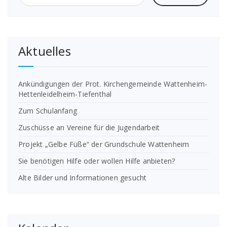
Aktuelles
Ankündigungen der Prot. Kirchengemeinde Wattenheim-
Hettenleidelheim-Tiefenthal
Zum Schulanfang
Zuschüsse an Vereine für die Jugendarbeit
Projekt „Gelbe Füße“ der Grundschule Wattenheim
Sie benötigen Hilfe oder wollen Hilfe anbieten?
Alte Bilder und Informationen gesucht