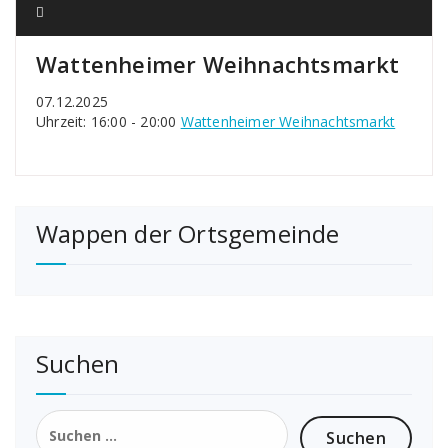
Wattenheimer Weihnachtsmarkt
07.12.2025
Uhrzeit: 16:00 - 20:00
Wattenheimer Weihnachtsmarkt
Wappen der Ortsgemeinde
Suchen
Suchen
nach: