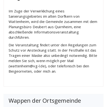
Im Zuge der Verwirklichung eines
Sanierungsgebietes im alten Dorfkern von
Wattenheim, wird die Gemeinde zusammen mit dem
Planungsbüro Deubert aus Quirnheim, eine
abschließende Informationsveranstaltung
durchführen.
Die Veranstaltung findet unter den Regelungen zum
Schutz vor Ansteckung statt. In der Festhalle ist das
Tragen einer Maske also unbedingt notwendig. Bitte
melden Sie sich, wenn möglich per Mail
(wattenheim@vg-l.de), oder telefonisch bei den
Beigeorneten, oder mich an.
Wappen der Ortsgemeinde