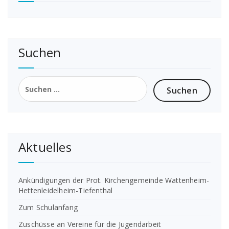
Suchen
Suchen
nach:
Aktuelles
Ankündigungen der Prot. Kirchengemeinde Wattenheim-
Hettenleidelheim-Tiefenthal
Zum Schulanfang
Zuschüsse an Vereine für die Jugendarbeit