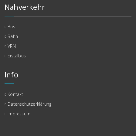
Nahverkehr
Bus
Bahn
VRN
Eistalbus
Info
Kontakt
Datenschutzerklärung
Impressum