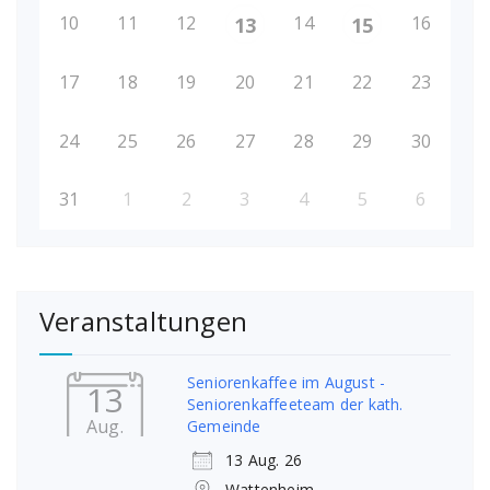
10
11
12
14
16
13
15
17
18
19
20
21
22
23
24
25
26
27
28
29
30
31
1
2
3
4
5
6
Veranstaltungen
Seniorenkaffee im August -
13
Seniorenkaffeeteam der kath.
Aug.
Gemeinde
13 Aug. 26
Wattenheim