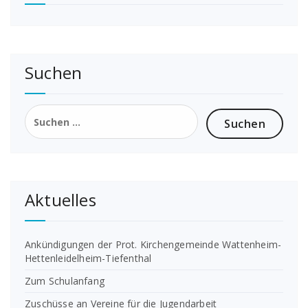
Suchen
Suchen
nach:
Aktuelles
Ankündigungen der Prot. Kirchengemeinde Wattenheim-
Hettenleidelheim-Tiefenthal
Zum Schulanfang
Zuschüsse an Vereine für die Jugendarbeit