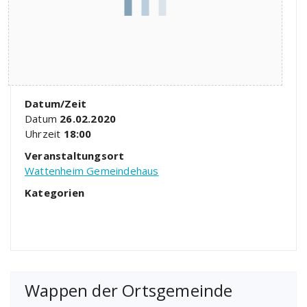
Datum/Zeit
Datum
26.02.2020
Uhrzeit
18:00
Veranstaltungsort
Wattenheim Gemeindehaus
Kategorien
Wappen der Ortsgemeinde