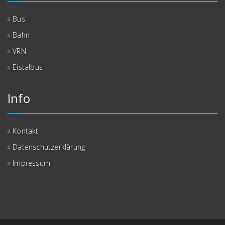
Bus
Bahn
VRN
Eistalbus
Info
Kontakt
Datenschutzerklärung
Impressum