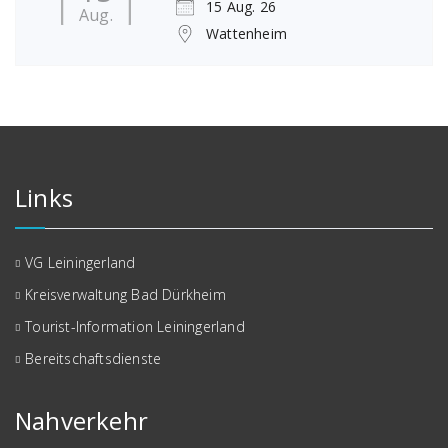
15 Aug. 26
Aug.
Wattenheim
Links
VG Leiningerland
Kreisverwaltung Bad Dürkheim
Tourist-Information Leiningerland
Bereitschaftsdienste
Nahverkehr