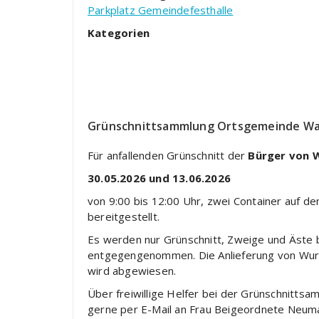
Parkplatz Gemeindefesthalle
Kategorien
Grünschnittsammlung Ortsgemeinde Wat
Für anfallenden Grünschnitt der
Bürger von 
30.05.2026 und 13.06.2026
von 9:00 bis 12:00 Uhr, zwei Container auf d
bereitgestellt.
Es werden nur Grünschnitt, Zweige und Äste
entgegengenommen. Die Anlieferung von Wurze
wird abgewiesen.
Über freiwillige Helfer bei der Grünschnittsa
gerne per E-Mail an Frau Beigeordnete Neum