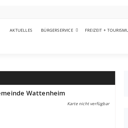
AKTUELLES
BÜRGERSERVICE
FREIZEIT + TOURISM
emeinde Wattenheim
Karte nicht verfügbar