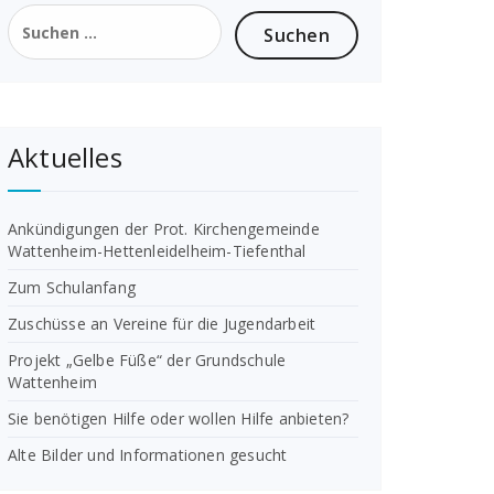
Suchen
nach:
Aktuelles
Ankündigungen der Prot. Kirchengemeinde
Wattenheim-Hettenleidelheim-Tiefenthal
Zum Schulanfang
Zuschüsse an Vereine für die Jugendarbeit
Projekt „Gelbe Füße“ der Grundschule
Wattenheim
Sie benötigen Hilfe oder wollen Hilfe anbieten?
Alte Bilder und Informationen gesucht