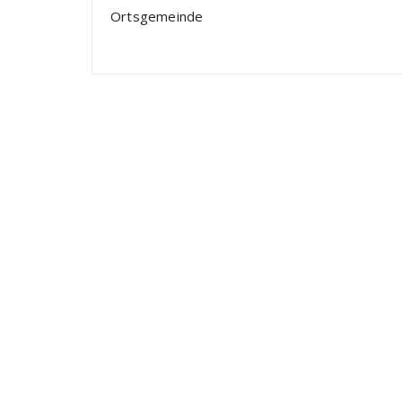
Ortsgemeinde