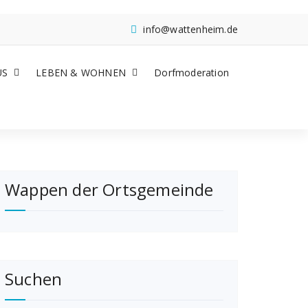
info@wattenheim.de
US
LEBEN & WOHNEN
Dorfmoderation
Wappen der Ortsgemeinde
Suchen