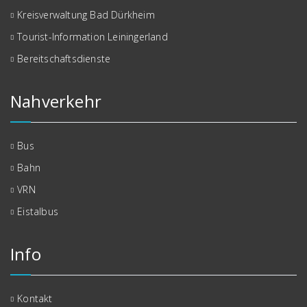
Kreisverwaltung Bad Dürkheim
Tourist-Information Leiningerland
Bereitschaftsdienste
Nahverkehr
Bus
Bahn
VRN
Eistalbus
Info
Kontakt