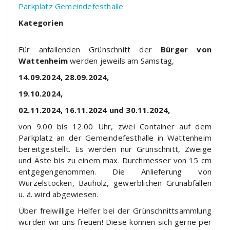
Parkplatz Gemeindefesthalle
Kategorien
Für anfallenden Grünschnitt der
Bürger von
Wattenheim
werden jeweils am Samstag,
14.09.2024, 28.09.2024,
19.10.2024,
02.11.2024, 16.11.2024 und 30.11.2024,
von 9.00 bis 12.00 Uhr, zwei Container auf dem
Parkplatz an der Gemeindefesthalle in Wattenheim
bereitgestellt. Es werden nur Grünschnitt, Zweige
und Äste bis zu einem max. Durchmesser von 15 cm
entgegengenommen. Die Anlieferung von
Wurzelstöcken, Bauholz, gewerblichen Grünabfällen
u. ä. wird abgewiesen.
Über freiwillige Helfer bei der Grünschnittsammlung
würden wir uns freuen! Diese können sich gerne per