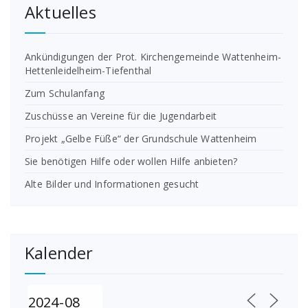
Aktuelles
Ankündigungen der Prot. Kirchengemeinde Wattenheim-
Hettenleidelheim-Tiefenthal
Zum Schulanfang
Zuschüsse an Vereine für die Jugendarbeit
Projekt „Gelbe Füße“ der Grundschule Wattenheim
Sie benötigen Hilfe oder wollen Hilfe anbieten?
Alte Bilder und Informationen gesucht
Kalender