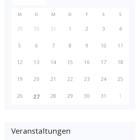
M
D
M
D
F
S
S
29
30
31
1
2
3
4
5
6
7
8
9
10
11
12
13
14
15
16
17
18
19
20
21
22
23
24
25
26
28
29
30
31
1
27
Veranstaltungen