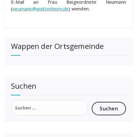
E-Mail an Frau Beigeordnete Neumann
(
neumann@wattenheim.de
) wenden.
Wappen der Ortsgemeinde
Suchen
Suchen
nach: