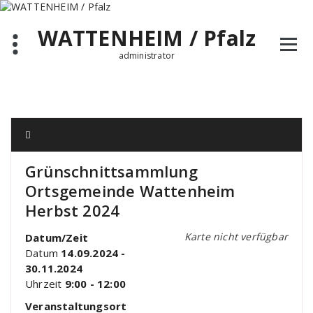
Zum
Inhalt
WATTENHEIM / Pfalz
springen
administrator
Grünschnittsammlung
Ortsgemeinde Wattenheim
Herbst 2024
Karte nicht verfügbar
Datum/Zeit
Datum
14.09.2024 -
30.11.2024
Uhrzeit
9:00 - 12:00
Veranstaltungsort