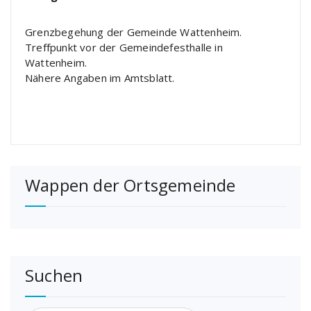
Grenzbegehung der Gemeinde Wattenheim.
Treffpunkt vor der Gemeindefesthalle in
Wattenheim.
Nähere Angaben im Amtsblatt.
Wappen der Ortsgemeinde
Suchen