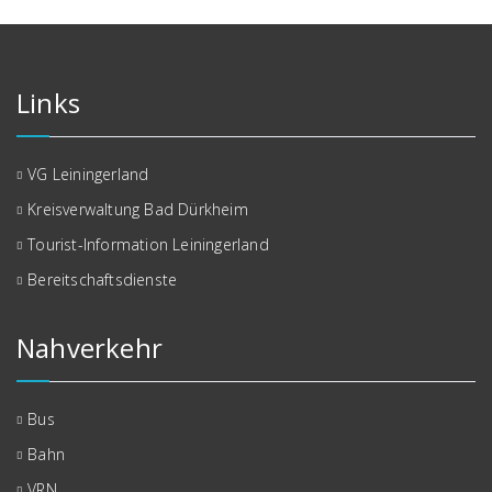
Links
VG Leiningerland
Kreisverwaltung Bad Dürkheim
Tourist-Information Leiningerland
Bereitschaftsdienste
Nahverkehr
Bus
Bahn
VRN