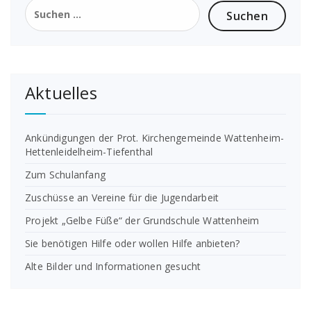
Suchen
nach:
Aktuelles
Ankündigungen der Prot. Kirchengemeinde Wattenheim-
Hettenleidelheim-Tiefenthal
Zum Schulanfang
Zuschüsse an Vereine für die Jugendarbeit
Projekt „Gelbe Füße“ der Grundschule Wattenheim
Sie benötigen Hilfe oder wollen Hilfe anbieten?
Alte Bilder und Informationen gesucht