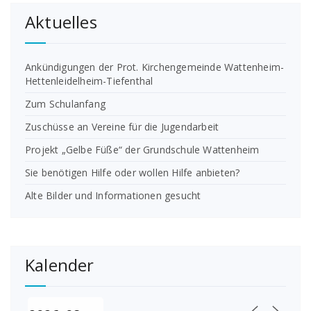
Aktuelles
Ankündigungen der Prot. Kirchengemeinde Wattenheim-
Hettenleidelheim-Tiefenthal
Zum Schulanfang
Zuschüsse an Vereine für die Jugendarbeit
Projekt „Gelbe Füße“ der Grundschule Wattenheim
Sie benötigen Hilfe oder wollen Hilfe anbieten?
Alte Bilder und Informationen gesucht
Kalender