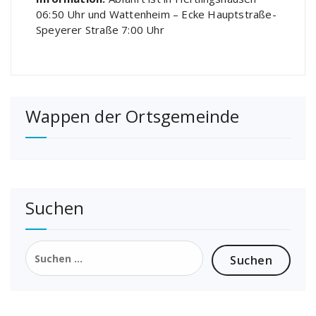
06:50 Uhr und Wattenheim – Ecke Hauptstraße-
Speyerer Straße 7:00 Uhr
Wappen der Ortsgemeinde
Suchen
Suchen
nach: