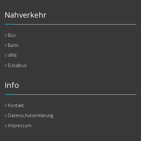
Nahverkehr
Bus
Bahn
VRN
Eistalbus
Info
Kontakt
Datenschutzerklärung
Impressum