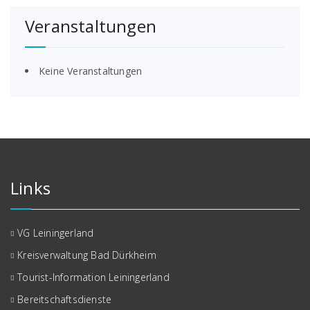
Veranstaltungen
Keine Veranstaltungen
Links
VG Leiningerland
Kreisverwaltung Bad Dürkheim
Tourist-Information Leiningerland
Bereitschaftsdienste