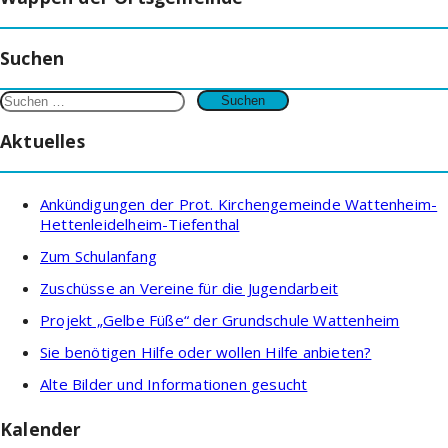
Suchen
Suchen
nach:
Aktuelles
Ankündigungen der Prot. Kirchengemeinde Wattenheim-
Hettenleidelheim-Tiefenthal
Zum Schulanfang
Zuschüsse an Vereine für die Jugendarbeit
Projekt „Gelbe Füße“ der Grundschule Wattenheim
Sie benötigen Hilfe oder wollen Hilfe anbieten?
Alte Bilder und Informationen gesucht
Kalender