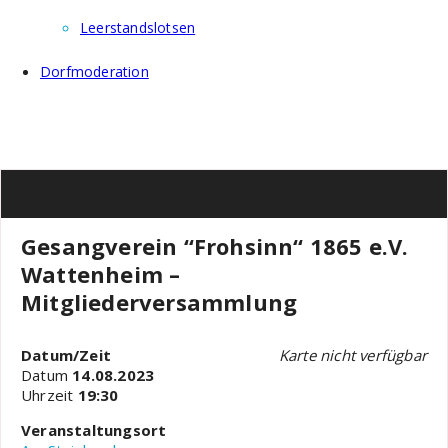
Leerstandslotsen
Dorfmoderation
Gesangverein “Frohsinn“ 1865 e.V.
Wattenheim –
Mitgliederversammlung
Datum/Zeit
Karte nicht verfügbar
Datum
14.08.2023
Uhrzeit
19:30
Veranstaltungsort