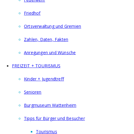
Friedhof
Ortsverwaltung und Gremien
Zahlen, Daten, Fakten
Anregungen und Wünsche
FREIZEIT + TOURISMUS
Kinder + Jugendtreff
Senioren
Burgmuseum Wattenheim
Tipps für Bürger und Besucher
Tourismus