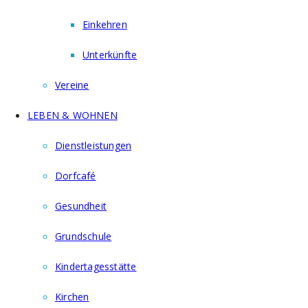
Einkehren
Unterkünfte
Vereine
LEBEN & WOHNEN
Dienstleistungen
Dorfcafé
Gesundheit
Grundschule
Kindertagesstätte
Kirchen