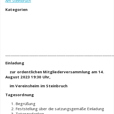
Am Steinbruch
Kategorien
___________________________________________________________
Einladung
zur ordentlichen Mitgliederversammlung
am 14.
August 2023 19:30 Uhr,
im Vereinsheim im Steinbruch
Tagesordnung
Begrüßung
Feststellung über die satzungsgemäße Einladung
Totengedenken