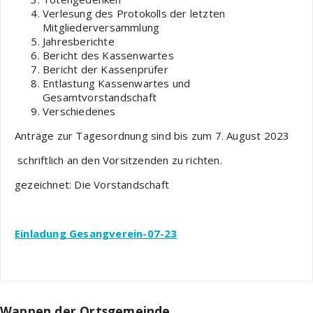
Verlesung des Protokolls der letzten
Mitgliederversammlung
Jahresberichte
Bericht des Kassenwartes
Bericht der Kassenprüfer
Entlastung Kassenwartes und
Gesamtvorstandschaft
Verschiedenes
Anträge zur Tagesordnung sind bis zum 7. August 2023
schriftlich an den Vorsitzenden zu richten.
gezeichnet: Die Vorstandschaft
Einladung Gesangverein-07-23
Wappen der Ortsgemeinde