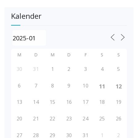
Kalender
M
D
M
D
F
S
S
30
31
1
2
3
4
5
6
7
8
9
10
11
12
13
14
15
16
17
18
19
20
21
22
23
24
25
26
27
28
29
30
31
1
2