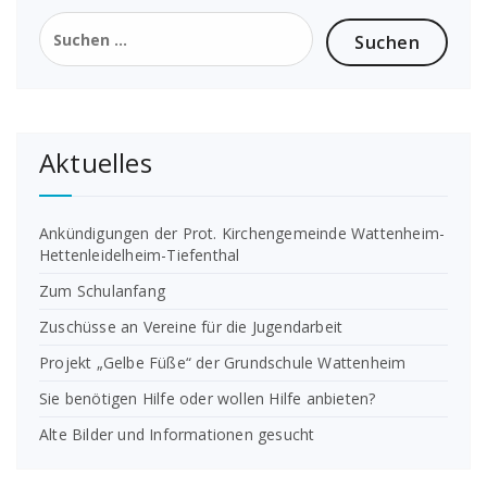
Suchen
nach:
Aktuelles
Ankündigungen der Prot. Kirchengemeinde Wattenheim-
Hettenleidelheim-Tiefenthal
Zum Schulanfang
Zuschüsse an Vereine für die Jugendarbeit
Projekt „Gelbe Füße“ der Grundschule Wattenheim
Sie benötigen Hilfe oder wollen Hilfe anbieten?
Alte Bilder und Informationen gesucht