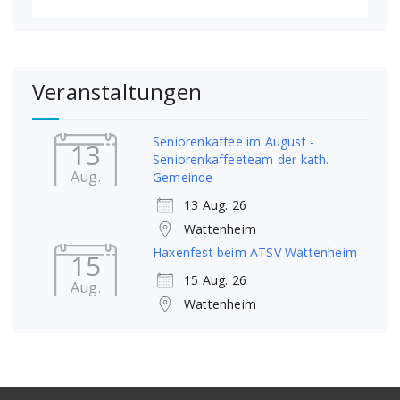
Veranstaltungen
Seniorenkaffee im August -
13
Seniorenkaffeeteam der kath.
Aug.
Gemeinde
13 Aug. 26
Wattenheim
Haxenfest beim ATSV Wattenheim
15
15 Aug. 26
Aug.
Wattenheim