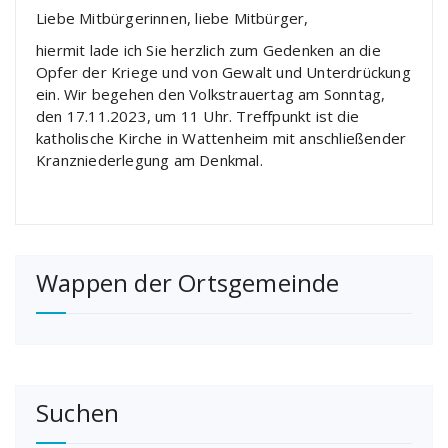
Liebe Mitbürgerinnen, liebe Mitbürger,
hiermit lade ich Sie herzlich zum Gedenken an die
Opfer der Kriege und von Gewalt und Unterdrückung
ein. Wir begehen den Volkstrauertag am Sonntag,
den 17.11.2023, um 11 Uhr. Treffpunkt ist die
katholische Kirche in Wattenheim mit anschließender
Kranzniederlegung am Denkmal.
Wappen der Ortsgemeinde
Suchen