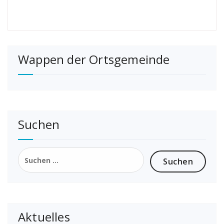
Wappen der Ortsgemeinde
Suchen
Suchen
nach:
Aktuelles