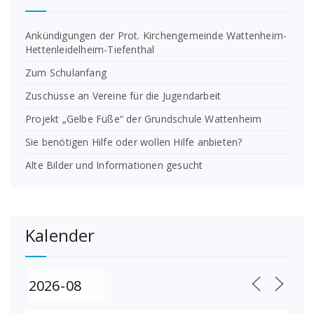
Ankündigungen der Prot. Kirchengemeinde Wattenheim-
Hettenleidelheim-Tiefenthal
Zum Schulanfang
Zuschüsse an Vereine für die Jugendarbeit
Projekt „Gelbe Füße“ der Grundschule Wattenheim
Sie benötigen Hilfe oder wollen Hilfe anbieten?
Alte Bilder und Informationen gesucht
Kalender