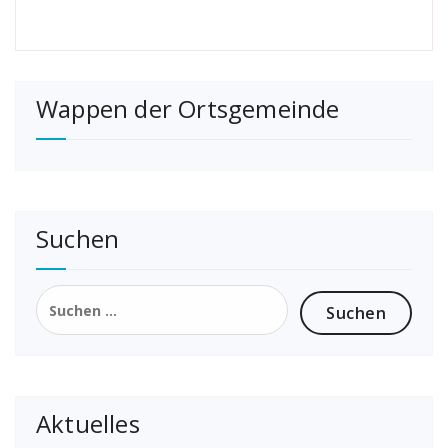
Wappen der Ortsgemeinde
Suchen
Suchen
nach:
Aktuelles