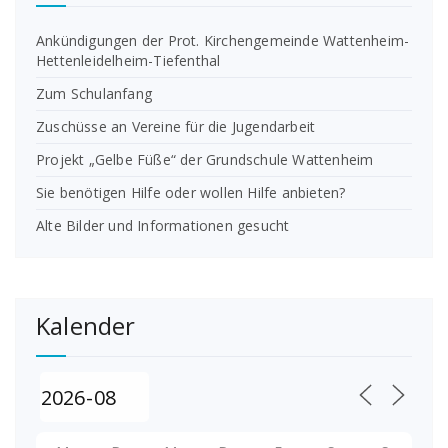
Ankündigungen der Prot. Kirchengemeinde Wattenheim-
Hettenleidelheim-Tiefenthal
Zum Schulanfang
Zuschüsse an Vereine für die Jugendarbeit
Projekt „Gelbe Füße“ der Grundschule Wattenheim
Sie benötigen Hilfe oder wollen Hilfe anbieten?
Alte Bilder und Informationen gesucht
Kalender