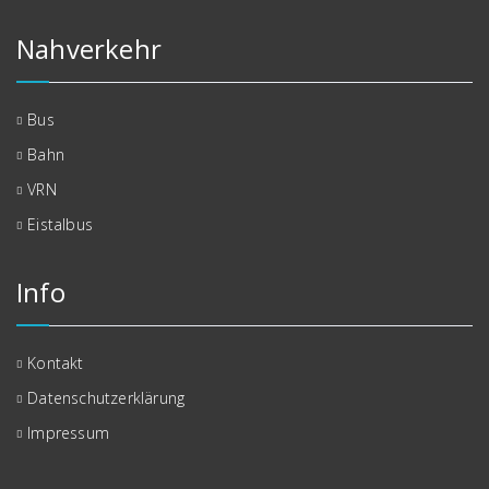
Nahverkehr
Bus
Bahn
VRN
Eistalbus
Info
Kontakt
Datenschutzerklärung
Impressum