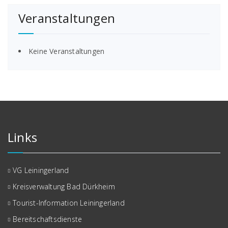
Veranstaltungen
Keine Veranstaltungen
Links
VG Leiningerland
Kreisverwaltung Bad Dürkheim
Tourist-Information Leiningerland
Bereitschaftsdienste