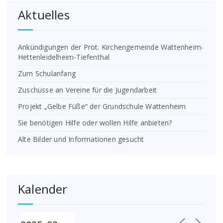
Aktuelles
Ankündigungen der Prot. Kirchengemeinde Wattenheim-
Hettenleidelheim-Tiefenthal
Zum Schulanfang
Zuschüsse an Vereine für die Jugendarbeit
Projekt „Gelbe Füße“ der Grundschule Wattenheim
Sie benötigen Hilfe oder wollen Hilfe anbieten?
Alte Bilder und Informationen gesucht
Kalender