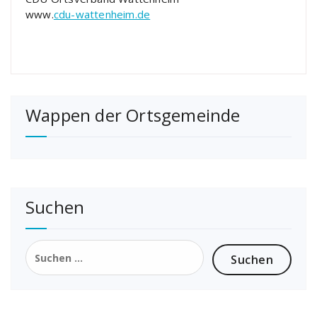
www.
cdu-wattenheim.de
Wappen der Ortsgemeinde
Suchen
Suchen
nach: