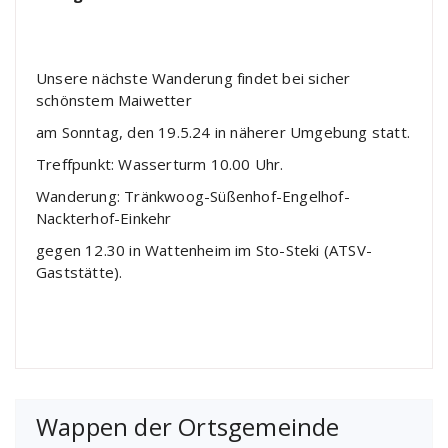
Unsere nächste Wanderung findet bei sicher
schönstem Maiwetter
am Sonntag, den 19.5.24 in näherer Umgebung statt.
Treffpunkt: Wasserturm 10.00 Uhr.
Wanderung: Tränkwoog-Süßenhof-Engelhof-
Nackterhof-Einkehr
gegen 12.30 in Wattenheim im Sto-Steki (ATSV-
Gaststätte).
Wappen der Ortsgemeinde