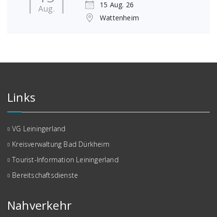
15 Aug. 26
Aug.
Wattenheim
Links
VG Leiningerland
Kreisverwaltung Bad Dürkheim
Tourist-Information Leiningerland
Bereitschaftsdienste
Nahverkehr