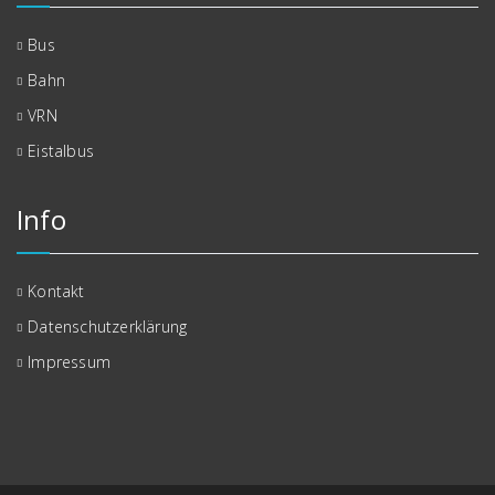
Bus
Bahn
VRN
Eistalbus
Info
Kontakt
Datenschutzerklärung
Impressum