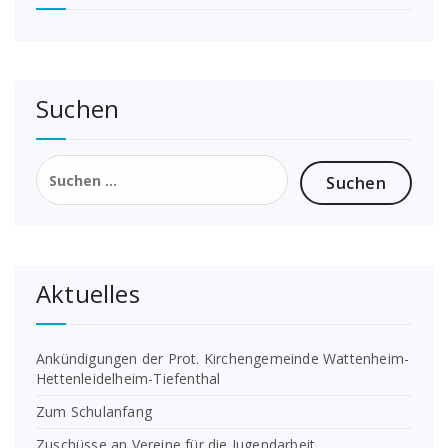
Suchen
Suchen
nach:
Aktuelles
Ankündigungen der Prot. Kirchengemeinde Wattenheim-
Hettenleidelheim-Tiefenthal
Zum Schulanfang
Zuschüsse an Vereine für die Jugendarbeit