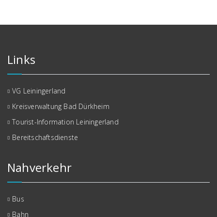
Links
VG Leiningerland
Kreisverwaltung Bad Dürkheim
Tourist-Information Leiningerland
Bereitschaftsdienste
Nahverkehr
Bus
Bahn