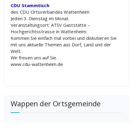
CDU Stammtisch
des CDU Ortsverbandes Wattenheim
Jeden 3. Dienstag im Monat.
Veranstaltungsort: ATSV Gaststätte –
Hochgerichtsstrasse in Wattenheim.
Kommen Sie einfach mal vorbei und diskutieren Sie
mit uns aktuelle Themen aus Dorf, Land und der
Welt.
Wir freuen uns auf Sie.
www.cdu-wattenheim.de
Wappen der Ortsgemeinde