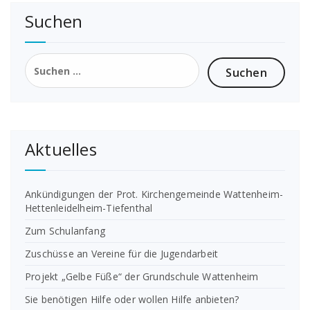
Suchen
Suchen
nach:
Aktuelles
Ankündigungen der Prot. Kirchengemeinde Wattenheim-
Hettenleidelheim-Tiefenthal
Zum Schulanfang
Zuschüsse an Vereine für die Jugendarbeit
Projekt „Gelbe Füße“ der Grundschule Wattenheim
Sie benötigen Hilfe oder wollen Hilfe anbieten?