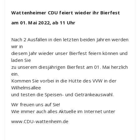
Wattenheimer CDU feiert wieder ihr Bierfest
am 01. Mai 2022, ab 11 Uhr
Nach 2 Ausfällen in den letzten beiden Jahren werden
wir in
diesem Jahr wieder unser Bierfest feiern können und
laden Sie
zu unserem diesjährigen
Bierfest am 01. Mai
herzlich
ein.
Kommen Sie vorbei in die Hütte des VVW in der
Wilhelmsallee
und testen die Speisen- und Getränkeauswahl.
Wir freuen uns
auf Sie!
Wie immer auch alles Aktuelle im Internet unter
www.CDU-
wattenheim.de