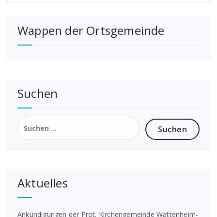
Wappen der Ortsgemeinde
Suchen
Suchen
nach:
Aktuelles
Ankündigungen der Prot. Kirchengemeinde Wattenheim-