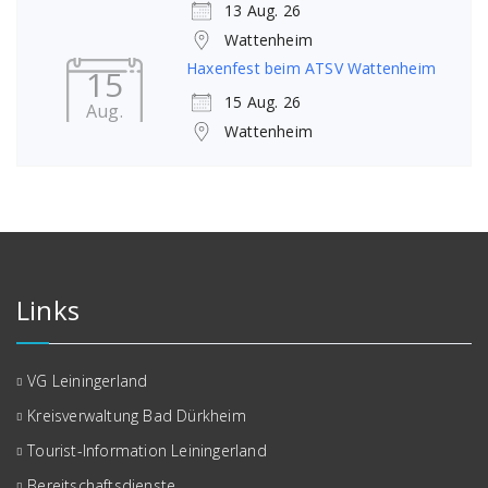
13 Aug. 26
Wattenheim
Haxenfest beim ATSV Wattenheim
15
15 Aug. 26
Aug.
Wattenheim
Links
VG Leiningerland
Kreisverwaltung Bad Dürkheim
Tourist-Information Leiningerland
Bereitschaftsdienste