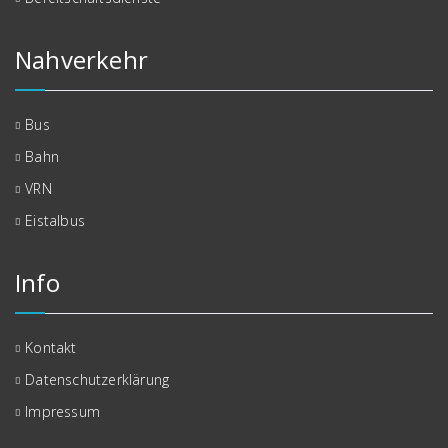
Nahverkehr
Bus
Bahn
VRN
Eistalbus
Info
Kontakt
Datenschutzerklärung
Impressum