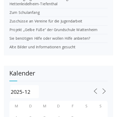
Hettenleidelheim-Tiefenthal
Zum Schulanfang
Zuschüsse an Vereine für die Jugendarbeit
Projekt „Gelbe Füße“ der Grundschule Wattenheim
Sie benötigen Hilfe oder wollen Hilfe anbieten?
Alte Bilder und Informationen gesucht
Kalender
M
D
M
D
F
S
S