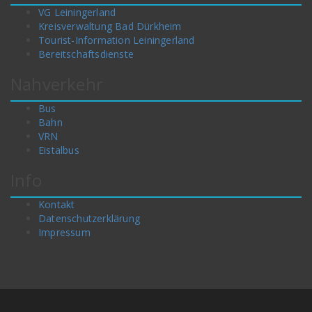
VG Leiningerland
Kreisverwaltung Bad Dürkheim
Tourist-Information Leiningerland
Bereitschaftsdienste
Nahverkehr
Bus
Bahn
VRN
Eistalbus
Info
Kontakt
Datenschutzerklärung
Impressum