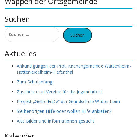
Wappen der Ortsgemeinde
Suchen
Suchen
nach:
Aktuelles
Ankündigungen der Prot. Kirchengemeinde Wattenheim-
Hettenleidelheim-Tiefenthal
Zum Schulanfang
Zuschüsse an Vereine für die Jugendarbeit
Projekt „Gelbe Füße“ der Grundschule Wattenheim
Sie benötigen Hilfe oder wollen Hilfe anbieten?
Alte Bilder und Informationen gesucht
Kalender