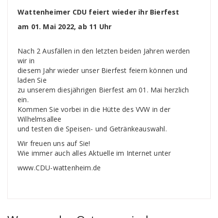
Wattenheimer CDU feiert wieder ihr Bierfest
am 01. Mai 2022, ab 11 Uhr
Nach 2 Ausfällen in den letzten beiden Jahren werden
wir in
diesem Jahr wieder unser Bierfest feiern können und
laden Sie
zu unserem diesjährigen
Bierfest am 01. Mai
herzlich
ein.
Kommen Sie vorbei in die Hütte des VVW in der
Wilhelmsallee
und testen die Speisen- und Getränkeauswahl.
Wir freuen uns
auf Sie!
Wie immer auch alles Aktuelle im Internet unter
www.CDU-
wattenheim.de