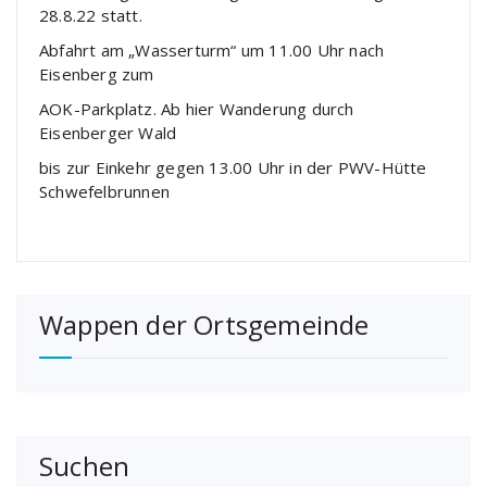
28.8.22 statt.
Abfahrt am „Wasserturm“ um 11.00 Uhr nach
Eisenberg zum
AOK-Parkplatz. Ab hier Wanderung durch
Eisenberger Wald
bis zur Einkehr gegen 13.00 Uhr in der PWV-Hütte
Schwefelbrunnen
Wappen der Ortsgemeinde
Suchen