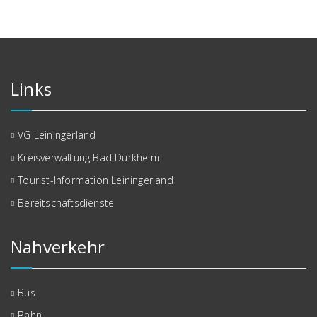
Links
VG Leiningerland
Kreisverwaltung Bad Dürkheim
Tourist-Information Leiningerland
Bereitschaftsdienste
Nahverkehr
Bus
Bahn