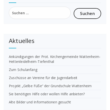
Suchen
nach:
Aktuelles
Ankündigungen der Prot. Kirchengemeinde Wattenheim-
Hettenleidelheim-Tiefenthal
Zum Schulanfang
Zuschüsse an Vereine für die Jugendarbeit
Projekt „Gelbe Füße“ der Grundschule Wattenheim
Sie benötigen Hilfe oder wollen Hilfe anbieten?
Alte Bilder und Informationen gesucht