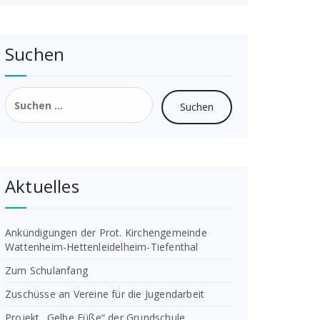
Suchen
Suchen
nach:
Aktuelles
Ankündigungen der Prot. Kirchengemeinde
Wattenheim-Hettenleidelheim-Tiefenthal
Zum Schulanfang
Zuschüsse an Vereine für die Jugendarbeit
Projekt „Gelbe Füße“ der Grundschule