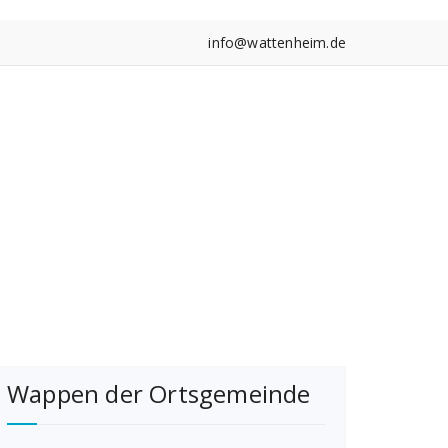
info@wattenheim.de
Wappen der Ortsgemeinde