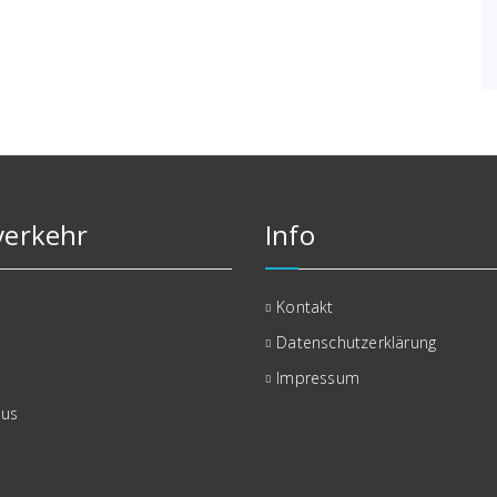
erkehr
Info
Kontakt
Datenschutzerklärung
Impressum
bus