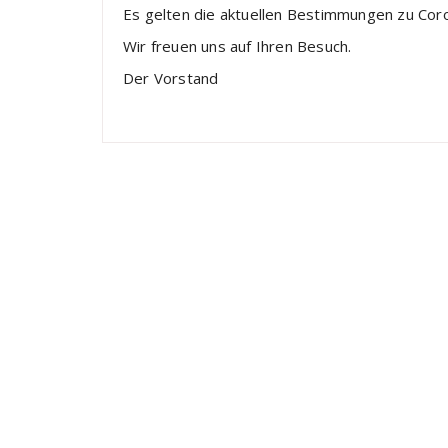
Es gelten die aktuellen Bestimmungen zu Coro
Wir freuen uns auf Ihren Besuch.
Der Vorstand