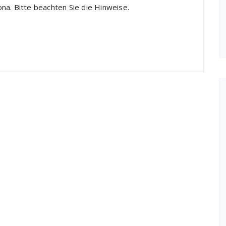
na. Bitte beachten Sie die Hinweise.