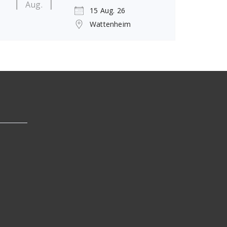
Aug.
15 Aug. 26
Wattenheim