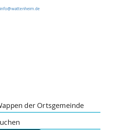
info@wattenheim.de
appen der Ortsgemeinde
uchen