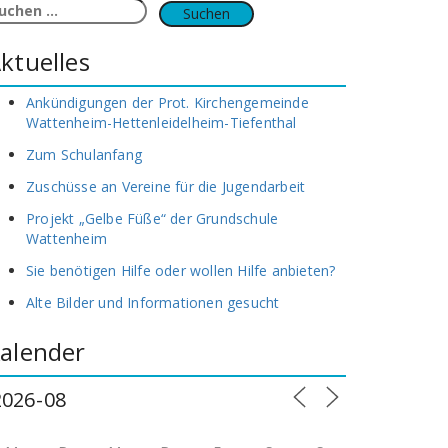
uchen
ach:
ktuelles
Ankündigungen der Prot. Kirchengemeinde
Wattenheim-Hettenleidelheim-Tiefenthal
Zum Schulanfang
Zuschüsse an Vereine für die Jugendarbeit
Projekt „Gelbe Füße“ der Grundschule
Wattenheim
Sie benötigen Hilfe oder wollen Hilfe anbieten?
Alte Bilder und Informationen gesucht
alender