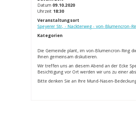
Datum
09.10.2020
Uhrzeit
18:30
Veranstaltungsort
Speyerer Str, - Nackterweg - von-Blumencron-Ri
Kategorien
Die Gemeinde plant, im von-Blumencron-Ring die
Ihnen gemeinsam diskutieren.
Wir treffen uns an diesem Abend an der Ecke Sp
Besichtigung vor Ort werden wir uns zu einer ab
Bitte denken Sie an Ihre Mund-Nasen-Bedeckun