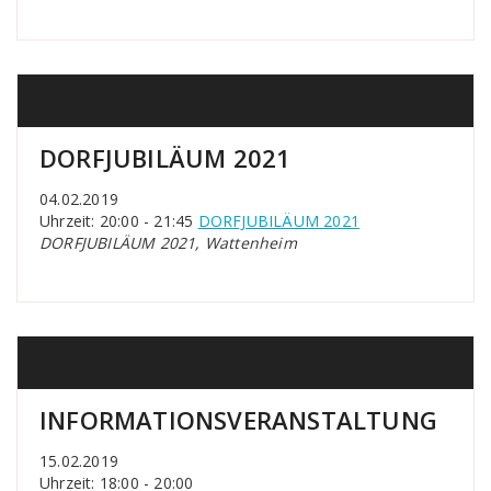
DORFJUBILÄUM 2021
04.02.2019
Uhrzeit: 20:00 - 21:45
DORFJUBILÄUM 2021
DORFJUBILÄUM 2021, Wattenheim
INFORMATIONSVERANSTALTUNG
15.02.2019
Uhrzeit: 18:00 - 20:00