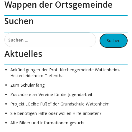
Wappen der Ortsgemeinde
Beiträge
Suchen
Suchen
nach:
Aktuelles
Ankündigungen der Prot. Kirchengemeinde Wattenheim-
Hettenleidelheim-Tiefenthal
Zum Schulanfang
Zuschüsse an Vereine für die Jugendarbeit
Projekt „Gelbe Füße“ der Grundschule Wattenheim
Sie benötigen Hilfe oder wollen Hilfe anbieten?
Alte Bilder und Informationen gesucht