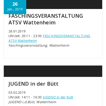
26
Jan., 2019
FASCHINGSVERANSTALTUNG
ATSV Wattenheim
26.01.2019
Uhrzeit: 20:11 - 23:30
FASCHINGSVERANSTALTUNG
ATSV Wattenheim
Faschingsveranstaltung, Wattenheim
JUGEND in der Bütt
03.02.2019
Uhrzeit: 14:11 - 16:30
JUGEND in der Bütt
JUGEND i,d.Bütt, Wattenheim