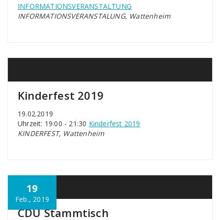
INFORMATIONSVERANSTALTUNG
INFORMATIONSVERANSTALUNG, Wattenheim
Kinderfest 2019
19.02.2019
Uhrzeit: 19:00 - 21:30
Kinderfest 2019
KINDERFEST, Wattenheim
19
Feb., 2019
CDU Stammtisch