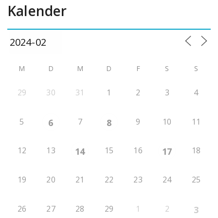
Kalender
M
D
M
D
F
S
S
29
30
31
1
2
3
4
5
7
9
10
11
6
8
12
13
15
16
18
14
17
19
20
21
22
23
24
25
26
27
28
29
1
2
3