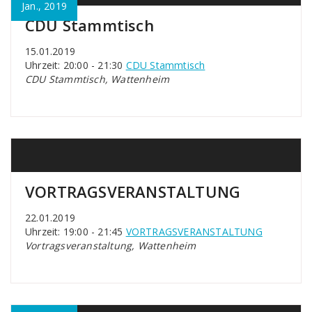
Jan., 2019
CDU Stammtisch
15.01.2019
Uhrzeit: 20:00 - 21:30
CDU Stammtisch
CDU Stammtisch, Wattenheim
VORTRAGSVERANSTALTUNG
22.01.2019
Uhrzeit: 19:00 - 21:45
VORTRAGSVERANSTALTUNG
Vortragsveranstaltung, Wattenheim