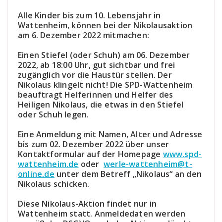
Alle Kinder bis zum 10. Lebensjahr in
Wattenheim, können bei der Nikolausaktion
am 6. Dezember 2022 mitmachen:
Einen Stiefel (oder Schuh) am 06. Dezember
2022, ab 18:00 Uhr, gut sichtbar und frei
zugänglich vor die Haustür stellen. Der
Nikolaus klingelt nicht! Die SPD-Wattenheim
beauftragt Helferinnen und Helfer des
Heiligen Nikolaus, die etwas in den Stiefel
oder Schuh legen.
Eine Anmeldung mit Namen, Alter und Adresse
bis zum 02. Dezember 2022 über unser
Kontaktformular auf der Homepage
www.spd-
wattenheim.de
oder
werle-wattenheim@t-
online.de
unter dem Betreff „Nikolaus“ an den
Nikolaus schicken.
Diese Nikolaus-Aktion findet nur in
Wattenheim statt. Anmeldedaten werden