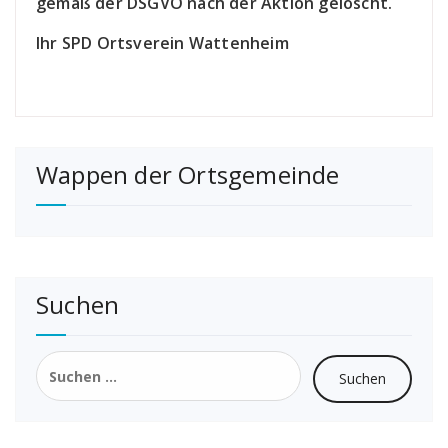
gemäß der DSGVO nach der Aktion gelöscht.
Ihr SPD Ortsverein Wattenheim
Wappen der Ortsgemeinde
Suchen
Suchen
nach: