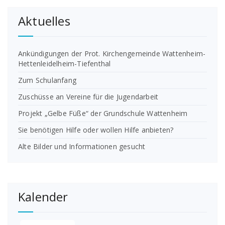
Aktuelles
Ankündigungen der Prot. Kirchengemeinde Wattenheim-
Hettenleidelheim-Tiefenthal
Zum Schulanfang
Zuschüsse an Vereine für die Jugendarbeit
Projekt „Gelbe Füße“ der Grundschule Wattenheim
Sie benötigen Hilfe oder wollen Hilfe anbieten?
Alte Bilder und Informationen gesucht
Kalender