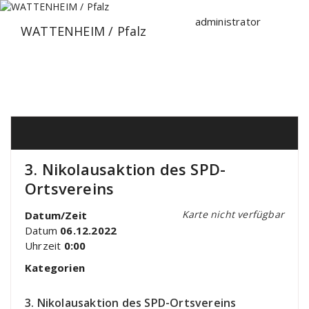
Zum
Inhalt
administrator
WATTENHEIM / Pfalz
springen
3. Nikolausaktion des SPD-
Ortsvereins
Karte nicht verfügbar
Datum/Zeit
Datum
06.12.2022
Uhrzeit
0:00
Kategorien
3. Nikolausaktion des SPD-Ortsvereins