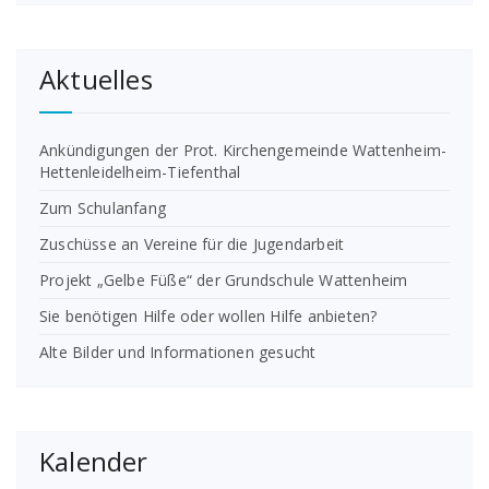
Aktuelles
Ankündigungen der Prot. Kirchengemeinde Wattenheim-
Hettenleidelheim-Tiefenthal
Zum Schulanfang
Zuschüsse an Vereine für die Jugendarbeit
Projekt „Gelbe Füße“ der Grundschule Wattenheim
Sie benötigen Hilfe oder wollen Hilfe anbieten?
Alte Bilder und Informationen gesucht
Kalender