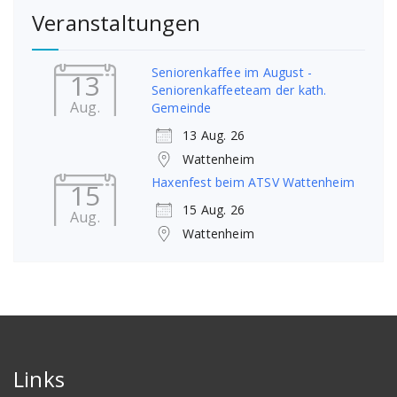
Veranstaltungen
Seniorenkaffee im August -
13
Seniorenkaffeeteam der kath.
Aug.
Gemeinde
13 Aug. 26
Wattenheim
Haxenfest beim ATSV Wattenheim
15
15 Aug. 26
Aug.
Wattenheim
Links