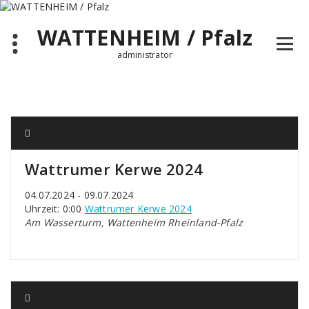
Zum
Inhalt
WATTENHEIM / Pfalz
springen
administrator
Wattrumer Kerwe 2024
04.07.2024 - 09.07.2024
Uhrzeit: 0:00
Wattrumer Kerwe 2024
Am Wasserturm, Wattenheim Rheinland-Pfalz