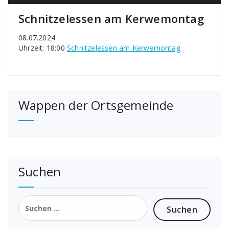
Schnitzelessen am Kerwemontag
08.07.2024
Uhrzeit: 18:00
Schnitzelessen am Kerwemontag
Wappen der Ortsgemeinde
Suchen
Suchen
nach: