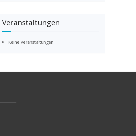
Veranstaltungen
Keine Veranstaltungen