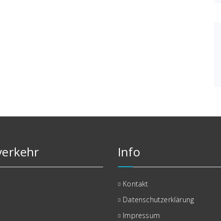
erkehr
Info
Kontakt
Datenschutzerklärung
Impressum