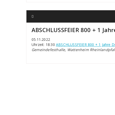
ABSCHLUSSFEIER 800 + 1 Jahr
05.11.2022
Uhrzeit: 18:30
ABSCHLUSSFEIER 800 + 1 Jahre D
Gemeindefesthalle, Wattenheim Rheinlandpfal