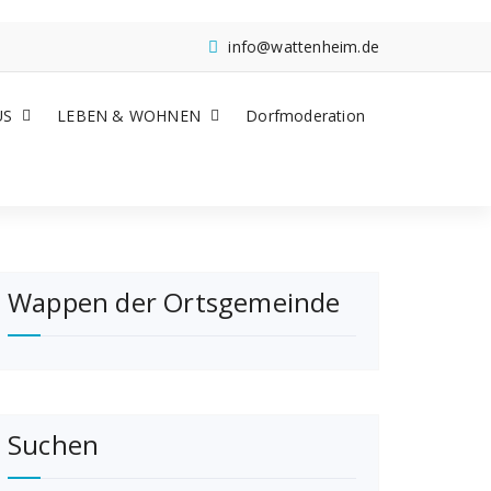
info@wattenheim.de
US
LEBEN & WOHNEN
Dorfmoderation
Wappen der Ortsgemeinde
Suchen