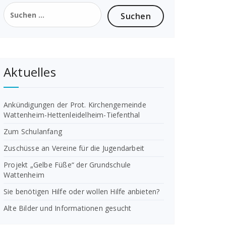
Suchen
nach:
Aktuelles
Ankündigungen der Prot. Kirchengemeinde
Wattenheim-Hettenleidelheim-Tiefenthal
Zum Schulanfang
Zuschüsse an Vereine für die Jugendarbeit
Projekt „Gelbe Füße“ der Grundschule
Wattenheim
Sie benötigen Hilfe oder wollen Hilfe anbieten?
Alte Bilder und Informationen gesucht