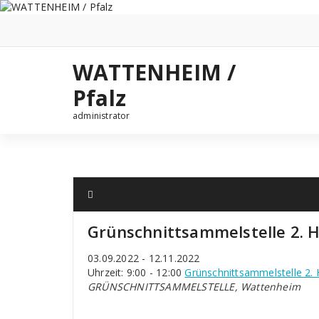
Zum
Inhalt
springen
WATTENHEIM /
Pfalz
administrator
Grünschnittsammelstelle 2. H
03.09.2022 - 12.11.2022
Uhrzeit: 9:00 - 12:00
Grünschnittsammelstelle 2. 
GRÜNSCHNITTSAMMELSTELLE, Wattenheim