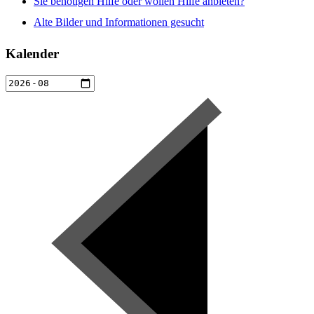
Sie benötigen Hilfe oder wollen Hilfe anbieten?
Alte Bilder und Informationen gesucht
Kalender