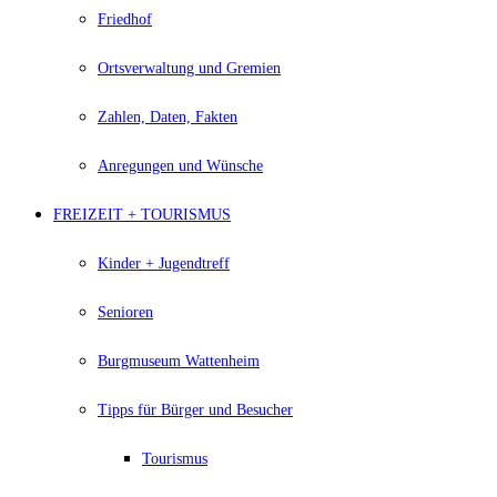
Friedhof
Ortsverwaltung und Gremien
Zahlen, Daten, Fakten
Anregungen und Wünsche
FREIZEIT + TOURISMUS
Kinder + Jugendtreff
Senioren
Burgmuseum Wattenheim
Tipps für Bürger und Besucher
Tourismus