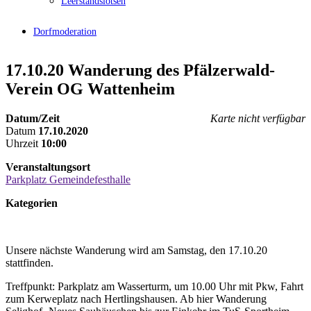
Leerstandslotsen
Dorfmoderation
17.10.20 Wanderung des Pfälzerwald-
Verein OG Wattenheim
Datum/Zeit
Karte nicht verfügbar
Datum
17.10.2020
Uhrzeit
10:00
Veranstaltungsort
Parkplatz Gemeindefesthalle
Kategorien
Unsere nächste Wanderung wird am Samstag, den 17.10.20
stattfinden.
Treffpunkt: Parkplatz am Wasserturm, um 10.00 Uhr mit Pkw, Fahrt
zum Kerweplatz nach Hertlingshausen. Ab hier Wanderung