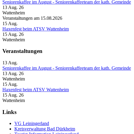
Seniorenkaffee im August - Seniorenkaffeeteam der kath. Gemeinde
13 Aug. 26
Wattenheim
Veranstaltungen am 15.08.2026
15
Aug.
Haxenfest beim ATSV Wattenheim
15 Aug. 26
Wattenheim
Veranstaltungen
13
Aug.
Seniorenkaffee im August - Seniorenkaffeeteam der kath. Gemeinde
13 Aug. 26
Wattenheim
15
Aug.
Haxenfest beim ATSV Wattenheim
15 Aug. 26
Wattenheim
Links
VG Leiningerland
Kreisverwaltung Bad Dürkheim