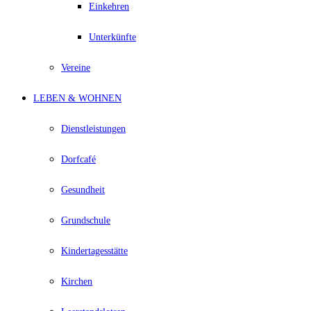
Einkehren
Unterkünfte
Vereine
LEBEN & WOHNEN
Dienstleistungen
Dorfcafé
Gesundheit
Grundschule
Kindertagesstätte
Kirchen