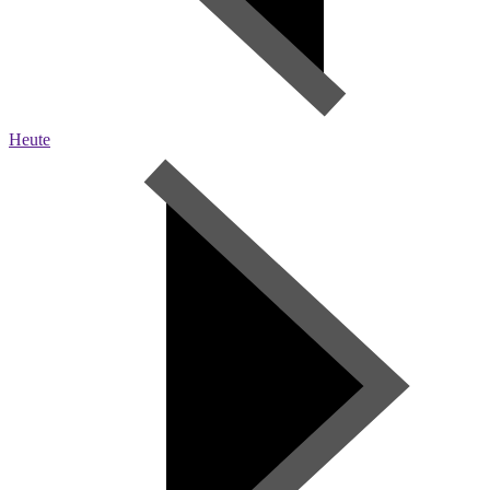
Heute