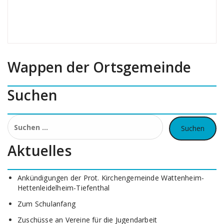
Wappen der Ortsgemeinde
Suchen
Suchen
nach:
Aktuelles
Ankündigungen der Prot. Kirchengemeinde Wattenheim-
Hettenleidelheim-Tiefenthal
Zum Schulanfang
Zuschüsse an Vereine für die Jugendarbeit