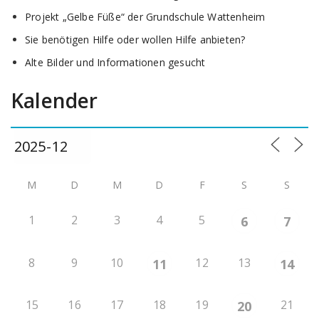
Projekt „Gelbe Füße“ der Grundschule Wattenheim
Sie benötigen Hilfe oder wollen Hilfe anbieten?
Alte Bilder und Informationen gesucht
Kalender
M
D
M
D
F
S
S
1
2
3
4
5
6
7
8
9
10
12
13
11
14
15
16
17
18
19
21
20