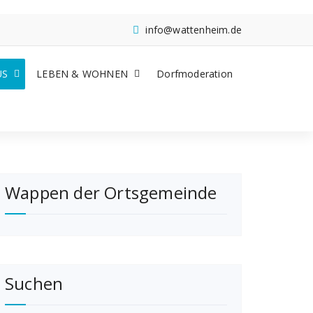
info@wattenheim.de
US
LEBEN & WOHNEN
Dorfmoderation
Wappen der Ortsgemeinde
Suchen