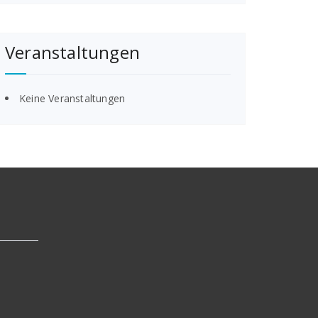
Veranstaltungen
Keine Veranstaltungen