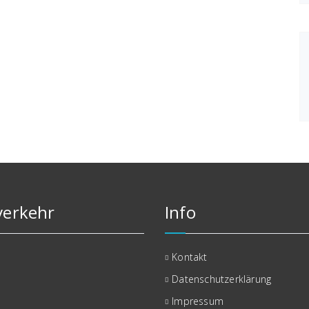
erkehr
Info
Kontakt
Datenschutzerklärung
Impressum