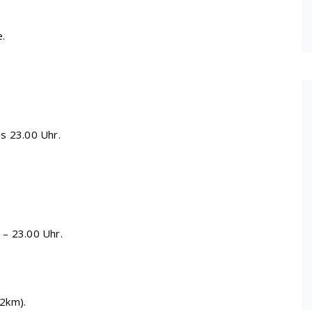
e.
s 23.00 Uhr.
 – 23.00 Uhr.
2km).