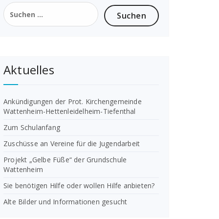
Suchen
nach:
Aktuelles
Ankündigungen der Prot. Kirchengemeinde
Wattenheim-Hettenleidelheim-Tiefenthal
Zum Schulanfang
Zuschüsse an Vereine für die Jugendarbeit
Projekt „Gelbe Füße“ der Grundschule
Wattenheim
Sie benötigen Hilfe oder wollen Hilfe anbieten?
Alte Bilder und Informationen gesucht