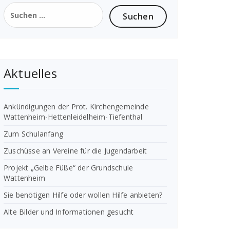
Suchen
nach:
Aktuelles
Ankündigungen der Prot. Kirchengemeinde
Wattenheim-Hettenleidelheim-Tiefenthal
Zum Schulanfang
Zuschüsse an Vereine für die Jugendarbeit
Projekt „Gelbe Füße“ der Grundschule
Wattenheim
Sie benötigen Hilfe oder wollen Hilfe anbieten?
Alte Bilder und Informationen gesucht