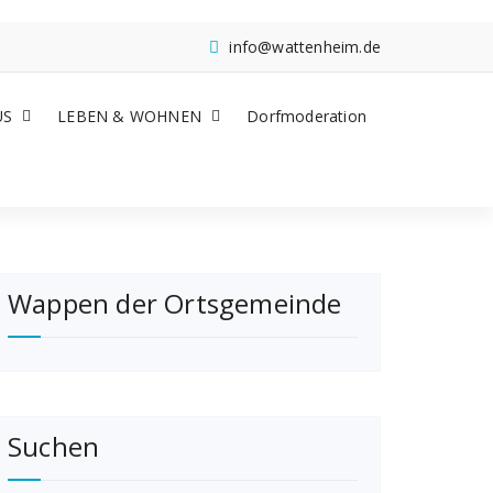
info@wattenheim.de
US
LEBEN & WOHNEN
Dorfmoderation
Wappen der Ortsgemeinde
Suchen