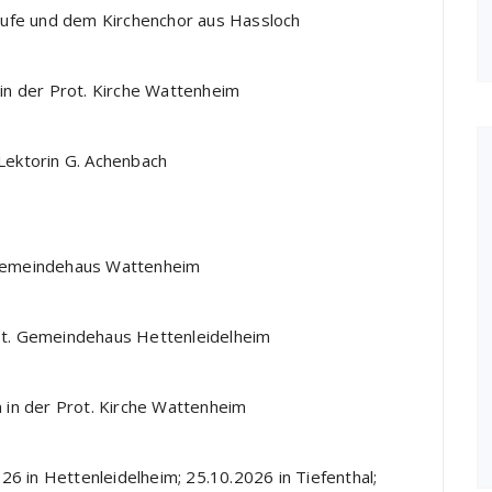
aufe und dem Kirchenchor aus Hassloch
n der Prot. Kirche Wattenheim
ektorin G. Achenbach
. Gemeindehaus Wattenheim
t. Gemeindehaus Hettenleidelheim
in der Prot. Kirche Wattenheim
6 in Hettenleidelheim; 25.10.2026 in Tiefenthal;