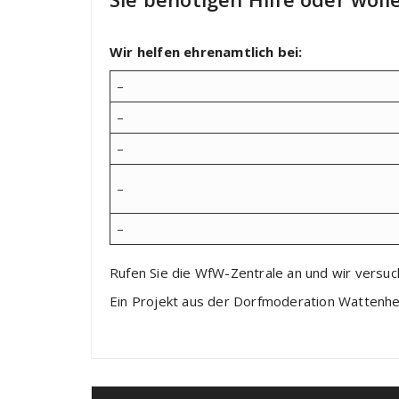
Wir helfen ehrenamtlich bei:
–
–
–
–
–
Rufen Sie die WfW-Zentrale an und wir versuc
Ein Projekt aus der Dorfmoderation Wattenhe