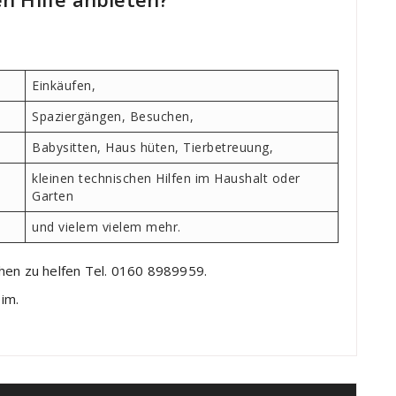
Einkäufen,
Spaziergängen, Besuchen,
Babysitten, Haus hüten, Tierbetreuung,
kleinen technischen Hilfen im Haushalt oder
Garten
und vielem vielem mehr.
hen zu helfen Tel. 0160 8989959.
im.