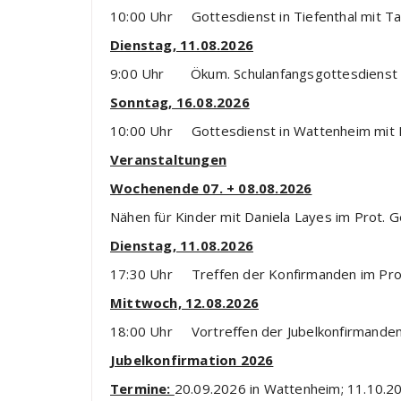
10:00 Uhr Gottesdienst in Tiefenthal mit T
Dienstag, 11.08.2026
9:00 Uhr Ökum. Schulanfangsgottesdienst i
Sonntag, 16.08.2026
10:00 Uhr Gottesdienst in Wattenheim mit L
Veranstaltungen
Wochenende 07. + 08.08.2026
Nähen für Kinder mit Daniela Layes im Prot
Dienstag, 11.08.2026
17:30 Uhr Treffen der Konfirmanden im Pro
Mittwoch, 12.08.2026
18:00 Uhr Vortreffen der Jubelkonfirmanden 
Jubelkonfirmation 2026
Termine:
20.09.2026 in Wattenheim; 11.10.202