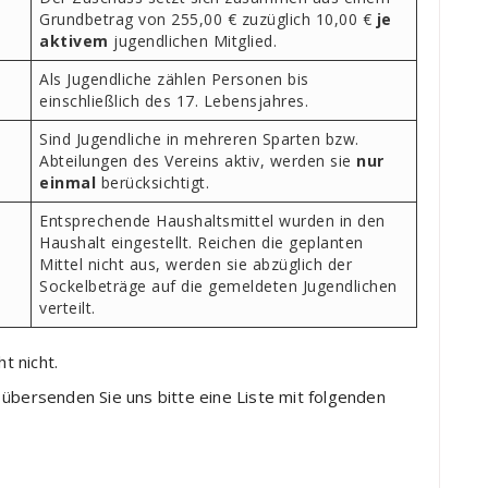
Grundbetrag von 255,00 € zuzüglich 10,00 €
je
aktivem
jugendlichen Mitglied.
Als Jugendliche zählen Personen bis
einschließlich des 17. Lebensjahres.
Sind Jugendliche in mehreren Sparten bzw.
Abteilungen des Vereins aktiv, werden sie
nur
einmal
berücksichtigt.
Entsprechende Haushaltsmittel wurden in den
Haushalt eingestellt. Reichen die geplanten
Mittel nicht aus, werden sie abzüglich der
Sockelbeträge auf die gemeldeten Jugendlichen
verteilt.
t nicht.
übersenden Sie uns bitte eine Liste mit folgenden